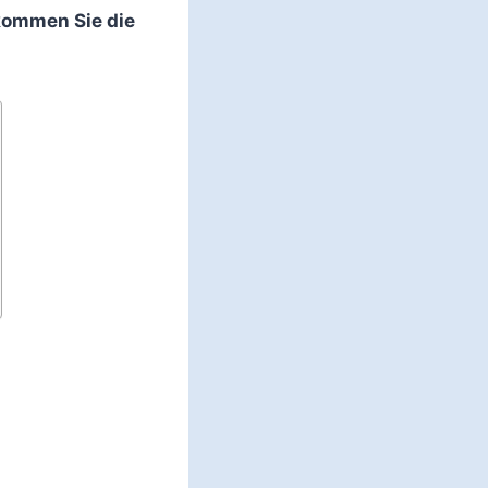
kommen Sie die