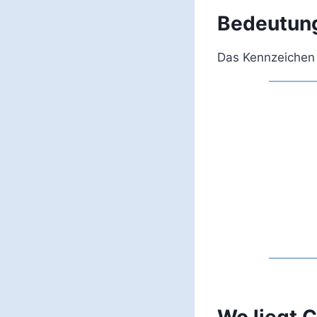
Bedeutun
Das Kennzeichen 