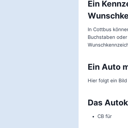
Ein Kennz
Wunschke
In Cottbus können
Buchstaben oder
Wunschkennzeich
Ein Auto 
Hier folgt ein Bild
Das Autok
CB für