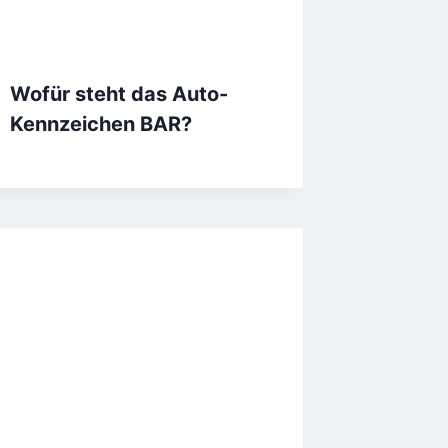
Wofür steht das Auto-
Kennzeichen BAR?