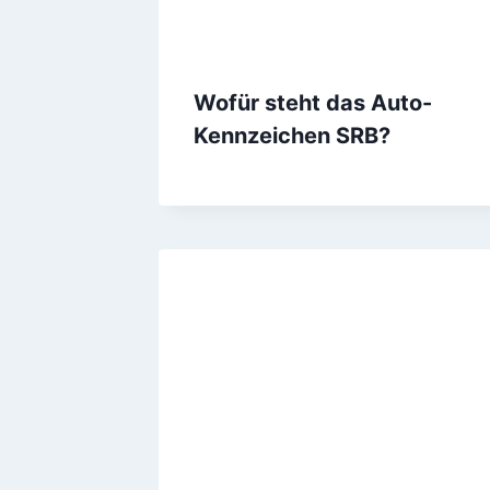
Wofür steht das Auto-
Kennzeichen SRB?