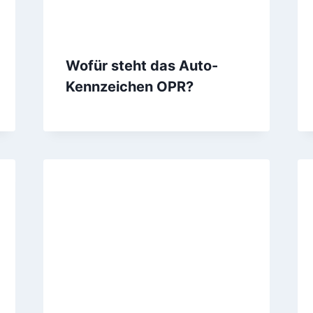
Wofür steht das Auto-
Kennzeichen OPR?