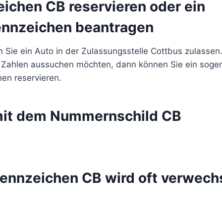
eichen CB reservieren oder ein
nnzeichen beantragen
 Sie ein Auto in der Zulassungsstelle Cottbus zulassen
 Zahlen aussuchen möchten, dann können Sie ein soge
en reservieren.
mit dem Nummernschild CB
ennzeichen CB wird oft verwechs