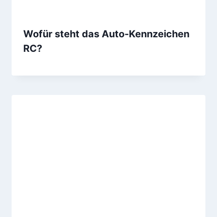
Wofür steht das Auto-Kennzeichen
RC?