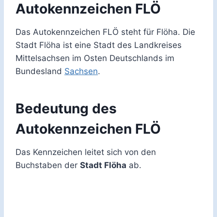
Autokennzeichen FLÖ
Das Autokennzeichen FLÖ steht für Flöha. Die
Stadt Flöha ist eine Stadt des Landkreises
Mittelsachsen im Osten Deutschlands im
Bundesland
Sachsen
.
Bedeutung des
Autokennzeichen FLÖ
Das Kennzeichen leitet sich von den
Buchstaben der
Stadt Flöha
ab.