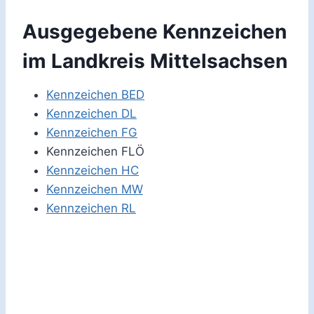
Ausgegebene Kennzeichen
im Landkreis Mittelsachsen
Kennzeichen BED
Kennzeichen DL
Kennzeichen FG
Kennzeichen FLÖ
Kennzeichen HC
Kennzeichen MW
Kennzeichen RL