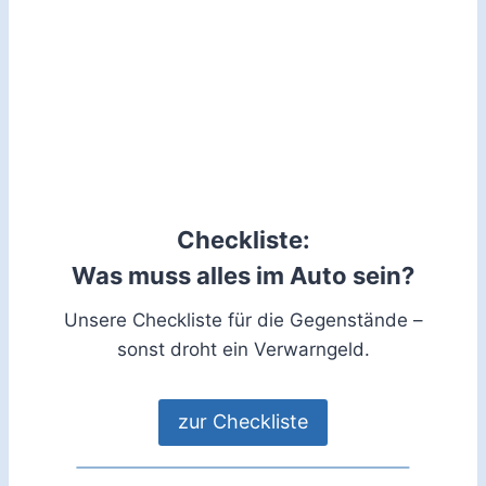
Checkliste:
Was muss alles im Auto sein?
Unsere Checkliste für die Gegenstände –
sonst droht ein Verwarngeld.
zur Checkliste