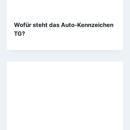
Wofür steht das Auto-Kennzeichen
TG?