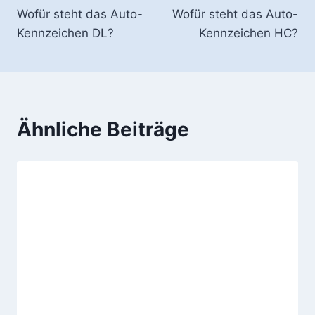
Wofür steht das Auto-
Wofür steht das Auto-
Kennzeichen DL?
Kennzeichen HC?
Ähnliche Beiträge