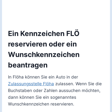
Ein Kennzeichen FLÖ
reservieren oder ein
Wunschkennzeichen
beantragen
In Flöha können Sie ein Auto in der
Zulassungsstelle Flöha
zulassen. Wenn Sie die
Buchstaben oder Zahlen aussuchen möchten,
dann können Sie ein sogenanntes
Wunschkennzeichen reservieren.