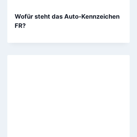
Wofür steht das Auto-Kennzeichen
FR?