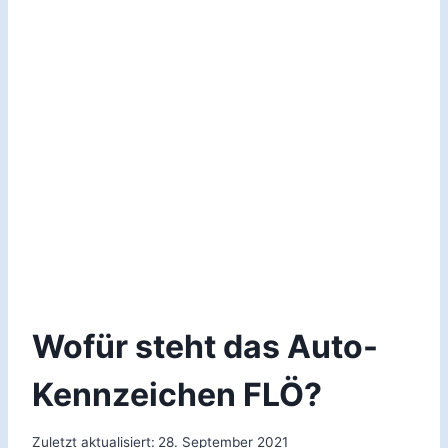
Wofür steht das Auto-
Kennzeichen FLÖ?
Zuletzt aktualisiert:
28. September 2021