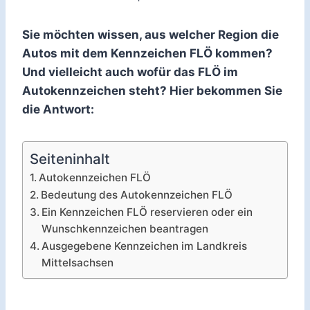
Sie möchten wissen, aus welcher Region die
Autos mit dem Kennzeichen FLÖ kommen?
Und vielleicht auch wofür das FLÖ im
Autokennzeichen steht? Hier bekommen Sie
die Antwort:
Seiteninhalt
Autokennzeichen FLÖ
Bedeutung des Autokennzeichen FLÖ
Ein Kennzeichen FLÖ reservieren oder ein
Wunschkennzeichen beantragen
Ausgegebene Kennzeichen im Landkreis
Mittelsachsen