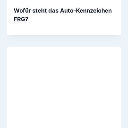
Wofür steht das Auto-Kennzeichen
FRG?