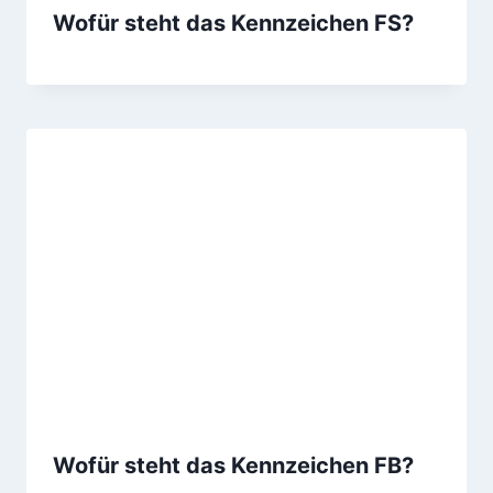
Wofür steht das Kennzeichen FS?
Wofür steht das Kennzeichen FB?