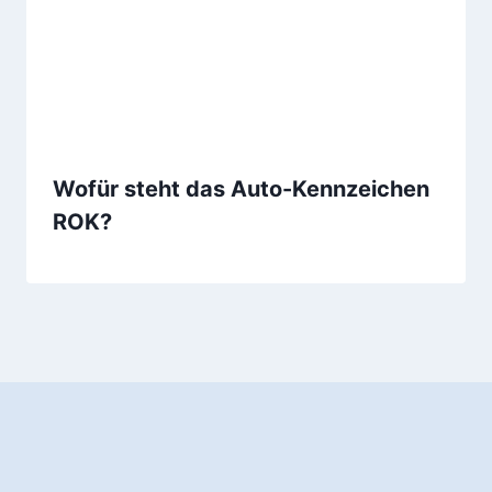
Wofür steht das Auto-Kennzeichen
ROK?