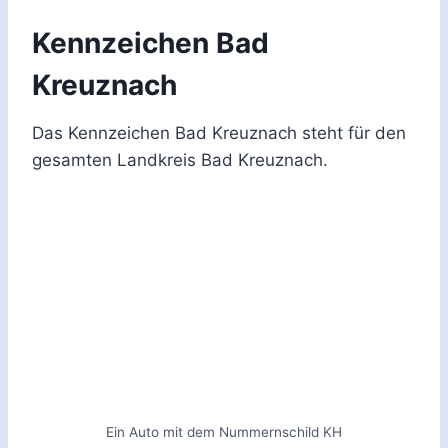
Kennzeichen Bad
Kreuznach
Das Kennzeichen Bad Kreuznach steht für den
gesamten Landkreis Bad Kreuznach.
Ein Auto mit dem Nummernschild KH