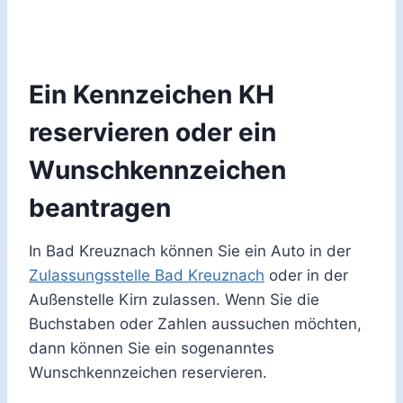
Ein Kennzeichen KH
reservieren oder ein
Wunschkennzeichen
beantragen
In Bad Kreuznach können Sie ein Auto in der
Zulassungsstelle Bad Kreuznach
oder in der
Außenstelle Kirn zulassen. Wenn Sie die
Buchstaben oder Zahlen aussuchen möchten,
dann können Sie ein sogenanntes
Wunschkennzeichen reservieren.