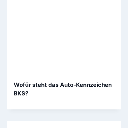
Wofür steht das Auto-Kennzeichen
BKS?