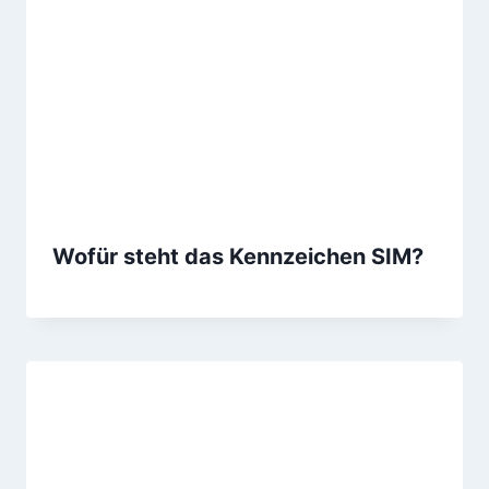
Wofür steht das Kennzeichen SIM?