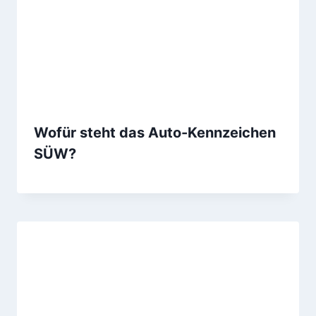
Wofür steht das Auto-Kennzeichen
SÜW?