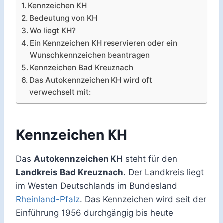
Kennzeichen KH
Bedeutung von KH
Wo liegt KH?
Ein Kennzeichen KH reservieren oder ein
Wunschkennzeichen beantragen
Kennzeichen Bad Kreuznach
Das Autokennzeichen KH wird oft
verwechselt mit:
Kennzeichen KH
Das
Autokennzeichen KH
steht für den
Landkreis Bad Kreuznach
. Der Landkreis liegt
im Westen Deutschlands im Bundesland
Rheinland-Pfalz
. Das Kennzeichen wird seit der
Einführung 1956 durchgängig bis heute