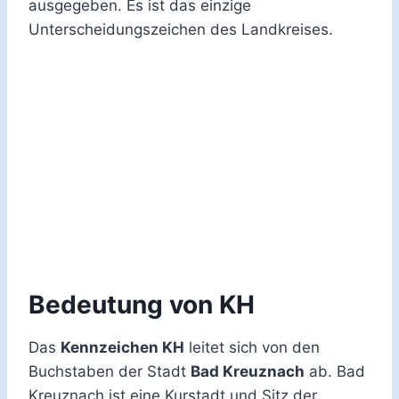
ausgegeben. Es ist das einzige
Unterscheidungszeichen des Landkreises.
Bedeutung von KH
Das
Kennzeichen KH
leitet sich von den
Buchstaben der Stadt
Bad Kreuznach
ab. Bad
Kreuznach ist eine Kurstadt und Sitz der