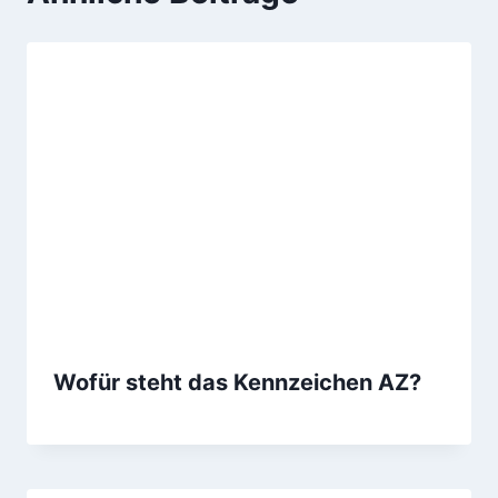
Wofür steht das Kennzeichen AZ?