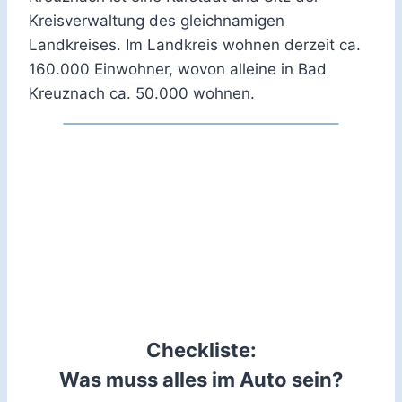
Kreisverwaltung des gleichnamigen
Landkreises. Im Landkreis wohnen derzeit ca.
160.000 Einwohner, wovon alleine in Bad
Kreuznach ca. 50.000 wohnen.
Checkliste:
Was muss alles im Auto sein?