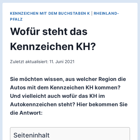
KENNZEICHEN MIT DEM BUCHSTABEN K
|
RHEINLAND-
PFALZ
Wofür steht das
Kennzeichen KH?
Zuletzt aktualisiert:
11. Juni 2021
Sie möchten wissen, aus welcher Region die
Autos mit dem Kennzeichen KH kommen?
Und vielleicht auch wofür das KH im
Autokennzeichen steht? Hier bekommen Sie
die Antwort:
Seiteninhalt