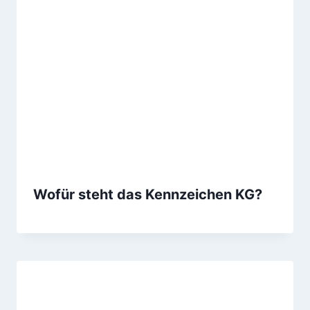
Wofür steht das Kennzeichen KG?