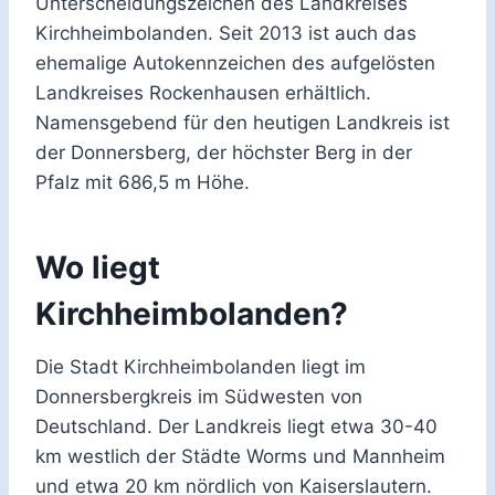
Unterscheidungszeichen des Landkreises
Kirchheimbolanden. Seit 2013 ist auch das
ehemalige Autokennzeichen des aufgelösten
Landkreises Rockenhausen erhältlich.
Namensgebend für den heutigen Landkreis ist
der Donnersberg, der höchster Berg in der
Pfalz mit 686,5 m Höhe.
Wo liegt
Kirchheimbolanden?
Die Stadt Kirchheimbolanden liegt im
Donnersbergkreis im Südwesten von
Deutschland. Der Landkreis liegt etwa 30-40
km westlich der Städte Worms und Mannheim
und etwa 20 km nördlich von Kaiserslautern.