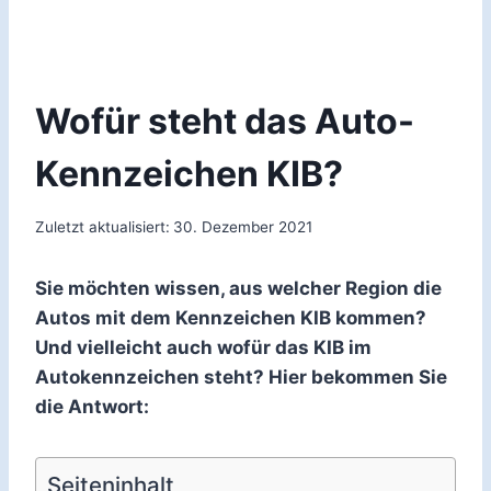
Wofür steht das Auto-
Kennzeichen KIB?
Zuletzt aktualisiert:
30. Dezember 2021
Sie möchten wissen, aus welcher Region die
Autos mit dem Kennzeichen KIB kommen?
Und vielleicht auch wofür das KIB im
Autokennzeichen steht? Hier bekommen Sie
die Antwort:
Seiteninhalt