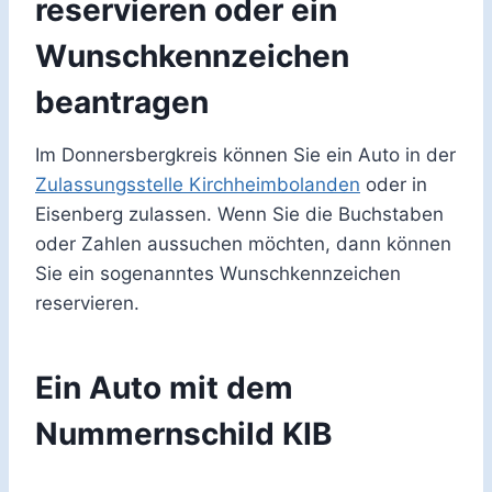
reservieren oder ein
Wunschkennzeichen
beantragen
Im Donnersbergkreis können Sie ein Auto in der
Zulassungsstelle Kirchheimbolanden
oder in
Eisenberg zulassen. Wenn Sie die Buchstaben
oder Zahlen aussuchen möchten, dann können
Sie ein sogenanntes Wunschkennzeichen
reservieren.
Ein Auto mit dem
Nummernschild KIB