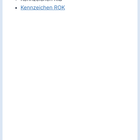
Kennzeichen ROK