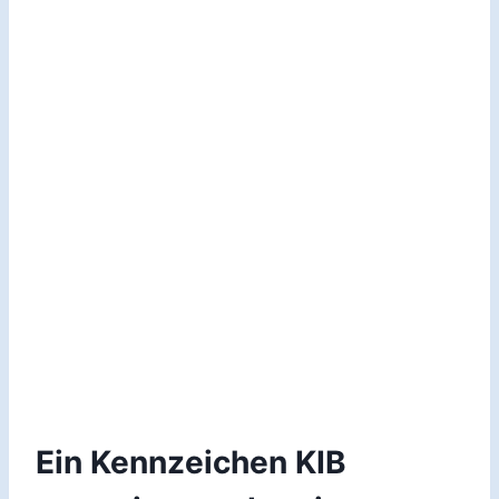
Ein Kennzeichen KIB