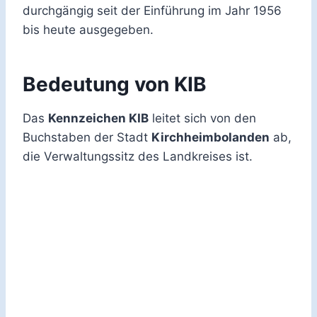
durchgängig seit der Einführung im Jahr 1956
bis heute ausgegeben.
Bedeutung von KIB
Das
Kennzeichen KIB
leitet sich von den
Buchstaben der Stadt
Kirchheimbolanden
ab,
die Verwaltungssitz des Landkreises ist.