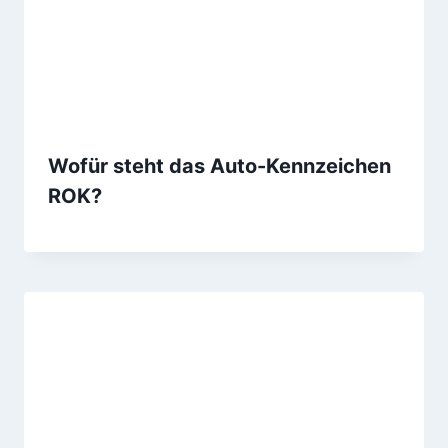
Wofür steht das Auto-Kennzeichen
ROK?