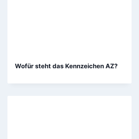
Wofür steht das Kennzeichen AZ?