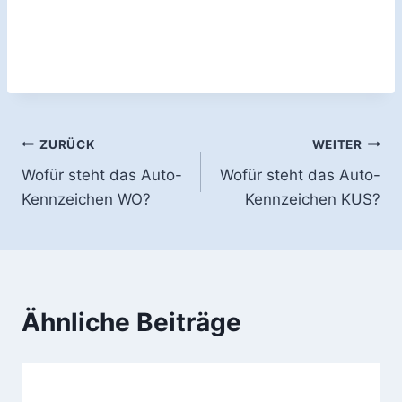
Beitragsnavigation
ZURÜCK
WEITER
Wofür steht das Auto-
Wofür steht das Auto-
Kennzeichen WO?
Kennzeichen KUS?
Ähnliche Beiträge