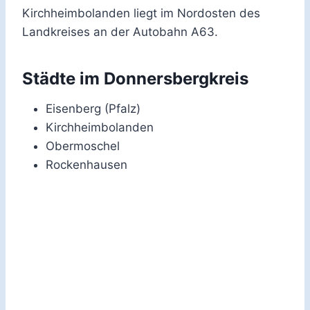
Kirchheimbolanden liegt im Nordosten des
Landkreises an der Autobahn A63.
Städte im Donnersbergkreis
Eisenberg (Pfalz)
Kirchheimbolanden
Obermoschel
Rockenhausen