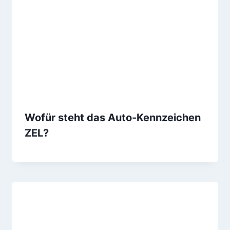
Wofür steht das Auto-Kennzeichen
ZEL?