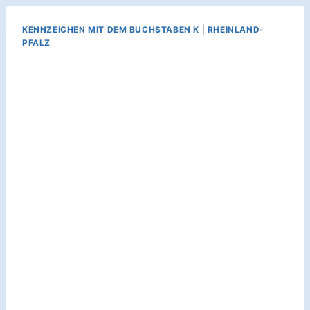
KENNZEICHEN MIT DEM BUCHSTABEN K
|
RHEINLAND-
PFALZ