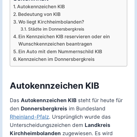
Autokennzeichen KIB
Bedeutung von KIB
Wo liegt Kirchheimbolanden?
Städte im Donnersbergkreis
Ein Kennzeichen KIB reservieren oder ein
Wunschkennzeichen beantragen
Ein Auto mit dem Nummernschild KIB
Kennzeichen im Donnersbergkreis
Autokennzeichen KIB
Das
Autokennzeichen KIB
steht für heute für
den
Donnersbergkreis
im Bundesland
Rheinland-Pfalz
. Ursprünglich wurde das
Unterscheidungszeichen dem
Landkreis
Kirchheimbolanden
zugewiesen. Es wird