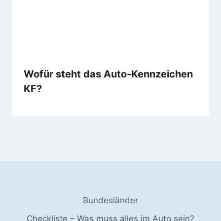
Wofür steht das Auto-Kennzeichen
KF?
Bundesländer
Checkliste – Was muss alles im Auto sein?