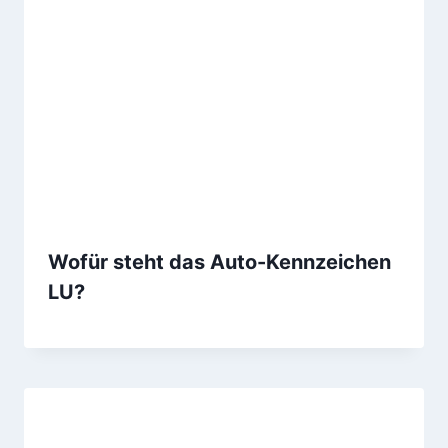
Wofür steht das Auto-Kennzeichen
LU?