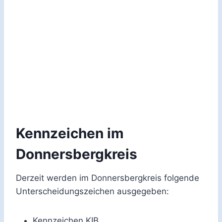
Kennzeichen im
Donnersbergkreis
Derzeit werden im Donnersbergkreis folgende
Unterscheidungszeichen ausgegeben:
Kennzeichen KIB