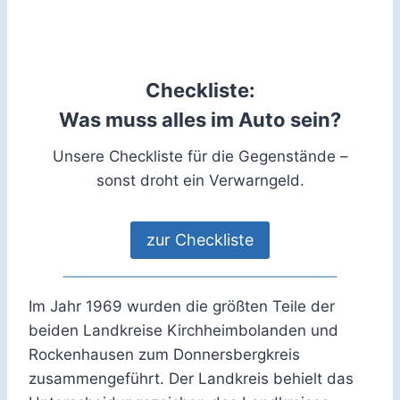
Checkliste:
Was muss alles im Auto sein?
Unsere Checkliste für die Gegenstände –
sonst droht ein Verwarngeld.
zur Checkliste
Im Jahr 1969 wurden die größten Teile der
beiden Landkreise Kirchheimbolanden und
Rockenhausen zum Donnersbergkreis
zusammengeführt. Der Landkreis behielt das