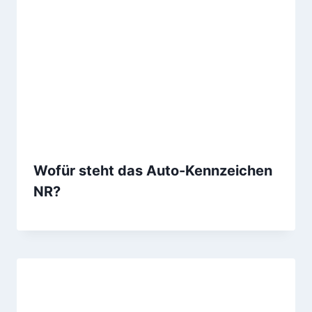
Wofür steht das Auto-Kennzeichen
NR?