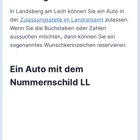
In Landsberg am Lech können Sie ein Auto in
der
Zulassungsstelle im Landratsamt
zulassen.
Wenn Sie die Buchstaben oder Zahlen
aussuchen möchten, dann können Sie ein
sogenanntes Wunschkennzeichen reservieren.
Ein Auto mit dem
Nummernschild LL