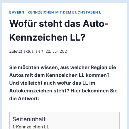
BAYERN
|
KENNZEICHEN MIT DEM BUCHSTABEN L
Wofür steht das Auto-
Kennzeichen LL?
Zuletzt aktualisiert:
22. Juli 2021
Sie möchten wissen, aus welcher Region die
Autos mit dem Kennzeichen LL kommen?
Und vielleicht auch wofür das LL im
Autokennzeichen steht? Hier bekommen Sie
die Antwort:
Seiteninhalt
Kennzeichen LL