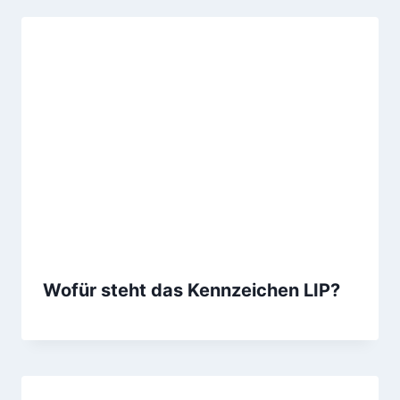
Wofür steht das Kennzeichen LIP?