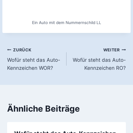
Ein Auto mit dem Nummernschild LL
Beitragsnavigation
ZURÜCK
WEITER
Wofür steht das Auto-
Wofür steht das Auto-
Kennzeichen WOR?
Kennzeichen RO?
Ähnliche Beiträge