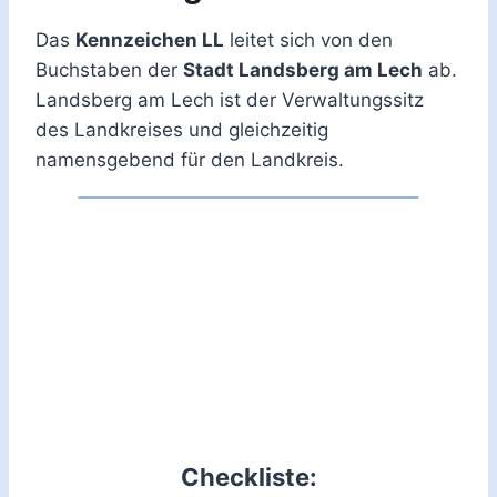
Das
Kennzeichen LL
leitet sich von den
Buchstaben der
Stadt Landsberg am Lech
ab.
Landsberg am Lech ist der Verwaltungssitz
des Landkreises und gleichzeitig
namensgebend für den Landkreis.
Checkliste: