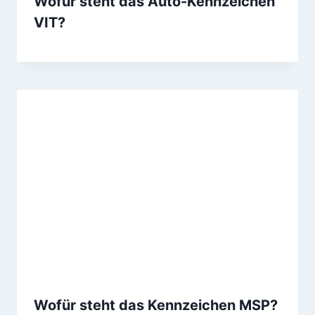
Wofür steht das Auto-Kennzeichen
VIT?
Wofür steht das Kennzeichen MSP?