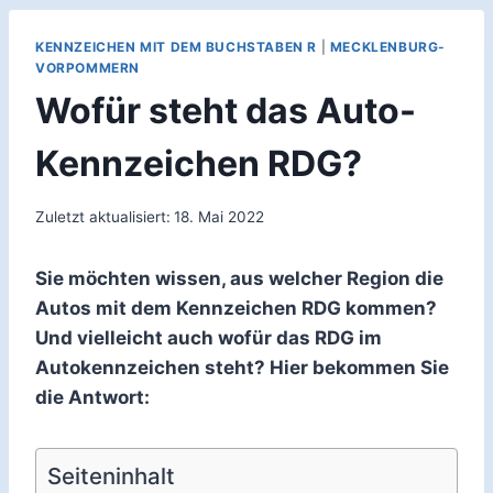
KENNZEICHEN MIT DEM BUCHSTABEN R
|
MECKLENBURG-
VORPOMMERN
Wofür steht das Auto-
Kennzeichen RDG?
Zuletzt aktualisiert:
18. Mai 2022
Sie möchten wissen, aus welcher Region die
Autos mit dem Kennzeichen RDG kommen?
Und vielleicht auch wofür das RDG im
Autokennzeichen steht? Hier bekommen Sie
die Antwort:
Seiteninhalt