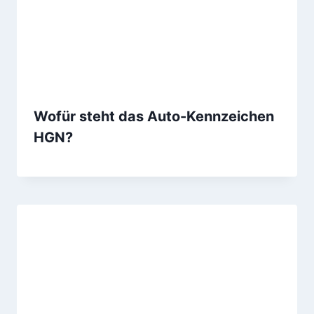
Wofür steht das Auto-Kennzeichen
HGN?