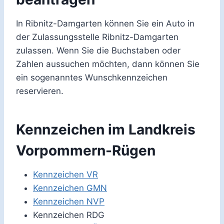
In Ribnitz-Damgarten können Sie ein Auto in
der Zulassungsstelle Ribnitz-Damgarten
zulassen. Wenn Sie die Buchstaben oder
Zahlen aussuchen möchten, dann können Sie
ein sogenanntes Wunschkennzeichen
reservieren.
Kennzeichen im Landkreis
Vorpommern-Rügen
Kennzeichen VR
Kennzeichen GMN
Kennzeichen NVP
Kennzeichen RDG