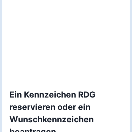
Ein Kennzeichen RDG
reservieren oder ein
Wunschkennzeichen
beantragen