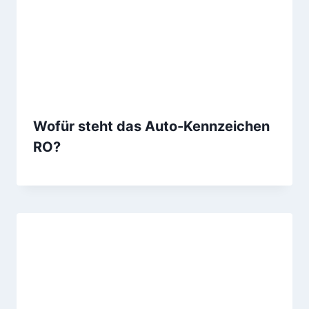
Wofür steht das Auto-Kennzeichen
RO?