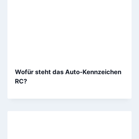
Wofür steht das Auto-Kennzeichen
RC?