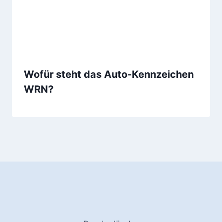
Wofür steht das Auto-Kennzeichen
WRN?