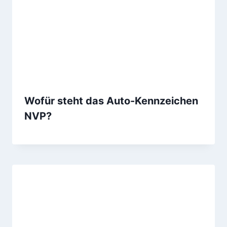
Wofür steht das Auto-Kennzeichen
NVP?