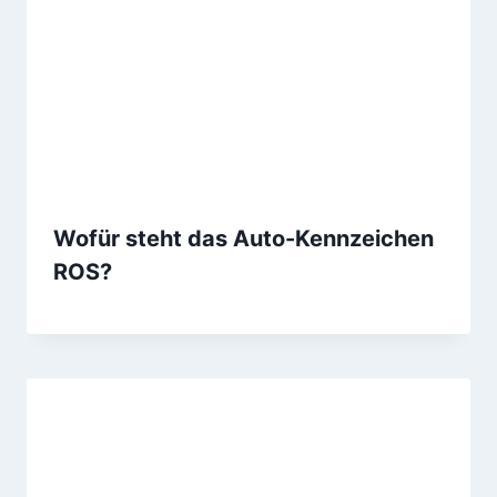
Wofür steht das Auto-Kennzeichen
ROS?