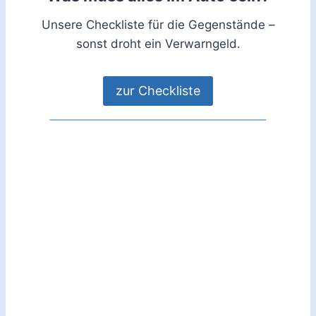
Unsere Checkliste für die Gegenstände –
sonst droht ein Verwarngeld.
zur Checkliste