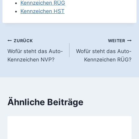
Kennzeichen RÜG
Kennzeichen HST
Beitragsnavigation
ZURÜCK
WEITER
Wofür steht das Auto-
Wofür steht das Auto-
Kennzeichen NVP?
Kennzeichen RÜG?
Ähnliche Beiträge