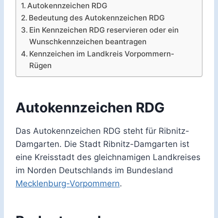
Autokennzeichen RDG
Bedeutung des Autokennzeichen RDG
Ein Kennzeichen RDG reservieren oder ein
Wunschkennzeichen beantragen
Kennzeichen im Landkreis Vorpommern-
Rügen
Autokennzeichen RDG
Das Autokennzeichen RDG steht für Ribnitz-
Damgarten. Die Stadt Ribnitz-Damgarten ist
eine Kreisstadt des gleichnamigen Landkreises
im Norden Deutschlands im Bundesland
Mecklenburg-Vorpommern
.