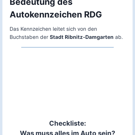
Bedeutung des
Autokennzeichen RDG
Das Kennzeichen leitet sich von den
Buchstaben der
Stadt Ribnitz-Damgarten
ab.
Checkliste:
Was muss alles im Auto sein?