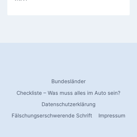
Bundesländer
Checkliste – Was muss alles im Auto sein?
Datenschutzerklärung
Fälschungserschwerende Schrift
Impressum