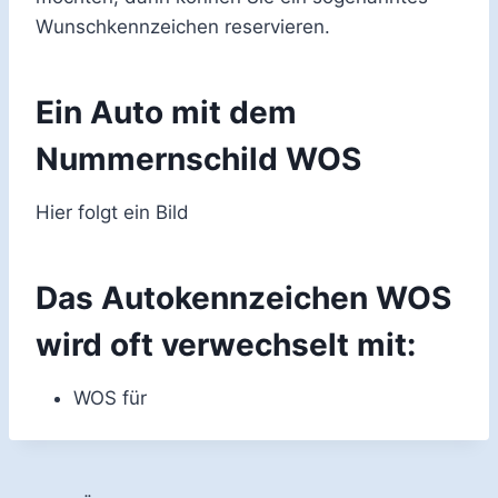
Wunschkennzeichen reservieren.
Ein Auto mit dem
Nummernschild WOS
Hier folgt ein Bild
Das Autokennzeichen WOS
wird oft verwechselt mit:
WOS für