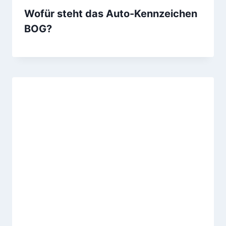
Wofür steht das Auto-Kennzeichen
BOG?