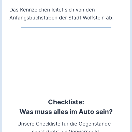
Das Kennzeichen leitet sich von den
Anfangsbuchstaben der Stadt Wolfstein ab.
Checkliste:
Was muss alles im Auto sein?
Unsere Checkliste für die Gegenstände –
sonst droht ein Verwarngeld.