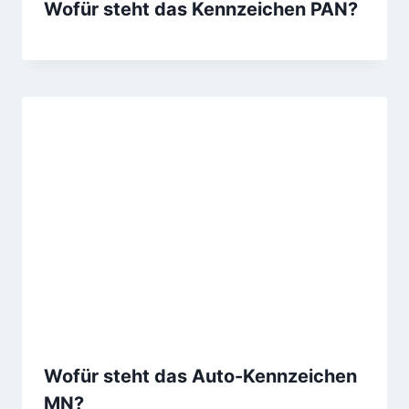
Wofür steht das Kennzeichen PAN?
Wofür steht das Auto-Kennzeichen
MN?