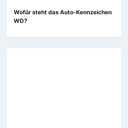
Wofür steht das Auto-Kennzeichen
WD?