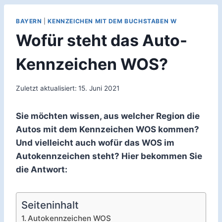
BAYERN
|
KENNZEICHEN MIT DEM BUCHSTABEN W
Wofür steht das Auto-
Kennzeichen WOS?
Zuletzt aktualisiert:
15. Juni 2021
Sie möchten wissen, aus welcher Region die
Autos mit dem Kennzeichen WOS kommen?
Und vielleicht auch wofür das WOS im
Autokennzeichen steht? Hier bekommen Sie
die Antwort:
Seiteninhalt
Autokennzeichen WOS