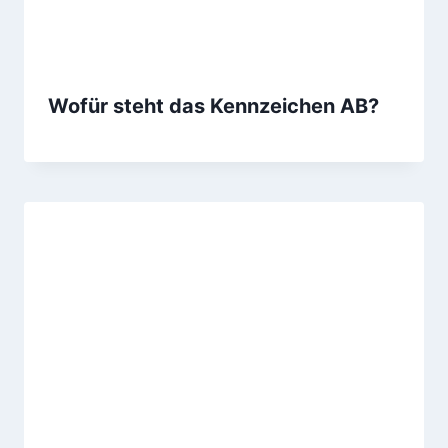
Wofür steht das Kennzeichen AB?