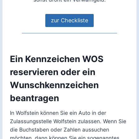
zur Checkliste
Ein Kennzeichen WOS
reservieren oder ein
Wunschkennzeichen
beantragen
In Wolfstein können Sie ein Auto in der
Zulassungsstelle Wolfstein zulassen. Wenn Sie
die Buchstaben oder Zahlen aussuchen
möchten, dann können Sie ein sogenanntes