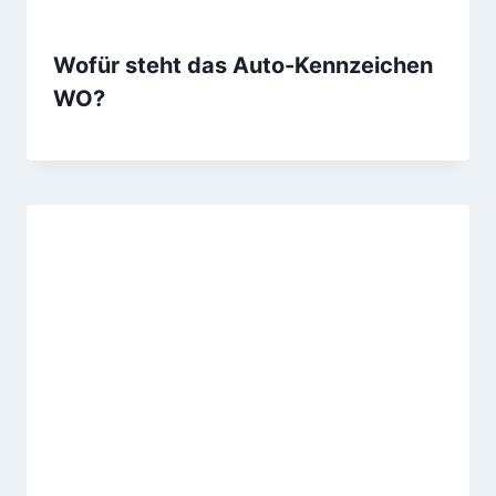
Wofür steht das Auto-Kennzeichen
WO?