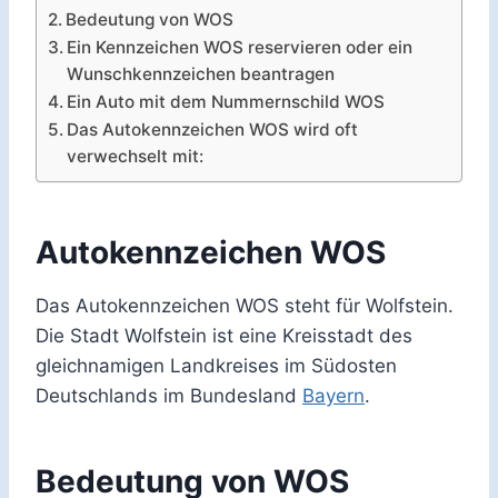
Bedeutung von WOS
Ein Kennzeichen WOS reservieren oder ein
Wunschkennzeichen beantragen
Ein Auto mit dem Nummernschild WOS
Das Autokennzeichen WOS wird oft
verwechselt mit:
Autokennzeichen WOS
Das Autokennzeichen WOS steht für Wolfstein.
Die Stadt Wolfstein ist eine Kreisstadt des
gleichnamigen Landkreises im Südosten
Deutschlands im Bundesland
Bayern
.
Bedeutung von WOS