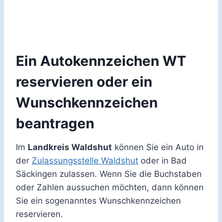
Ein Autokennzeichen WT
reservieren oder ein
Wunschkennzeichen
beantragen
Im
Landkreis Waldshut
können Sie ein Auto in
der
Zulassungsstelle Waldshut
oder in Bad
Säckingen zulassen. Wenn Sie die Buchstaben
oder Zahlen aussuchen möchten, dann können
Sie ein sogenanntes Wunschkennzeichen
reservieren.