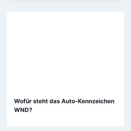
Wofür steht das Auto-Kennzeichen
WND?