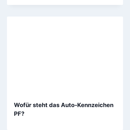
Wofür steht das Auto-Kennzeichen
PF?