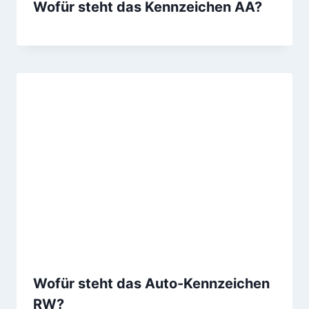
Wofür steht das Kennzeichen AA?
Wofür steht das Auto-Kennzeichen
RW?