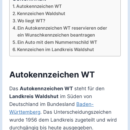
Autokennzeichen WT
Kennzeichen Waldshut
Wo liegt WT?
Ein Autokennzeichen WT reservieren oder
ein Wunschkennzeichen beantragen
Ein Auto mit dem Nummernschild WT
Kennzeichen im Landkreis Waldshut
Autokennzeichen WT
Das
Autokennzeichen WT
steht für den
Landkreis Waldshut
im Süden von
Deutschland im Bundesland
Baden-
Württemberg
. Das Unterscheidungszeichen
wurde 1956 dem Landkreis zugeteilt und wird
durchgängig bis heute ausgegeben.