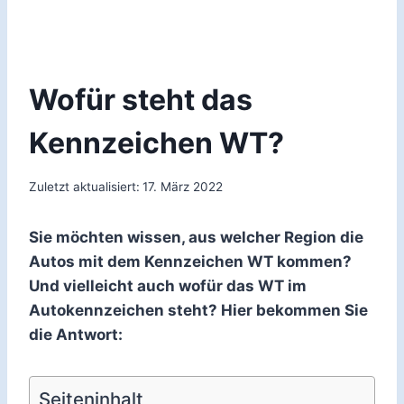
Wofür steht das
Kennzeichen WT?
Zuletzt aktualisiert:
17. März 2022
Sie möchten wissen, aus welcher Region die
Autos mit dem Kennzeichen WT kommen?
Und vielleicht auch wofür das WT im
Autokennzeichen steht? Hier bekommen Sie
die Antwort:
Seiteninhalt