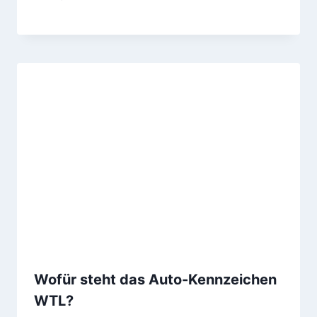
Wofür steht das Auto-Kennzeichen
WTL?