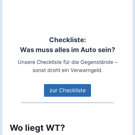
Checkliste:
Was muss alles im Auto sein?
Unsere Checkliste für die Gegenstände –
sonst droht ein Verwarngeld.
zur Checkliste
Wo liegt WT?