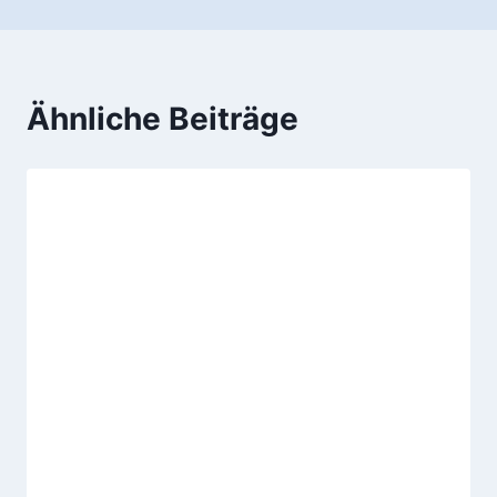
Ähnliche Beiträge