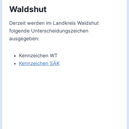
Waldshut
Derzeit werden im Landkreis Waldshut
folgende Unterscheidungszeichen
ausgegeben:
Kennzeichen WT
Kennzeichen SÄK