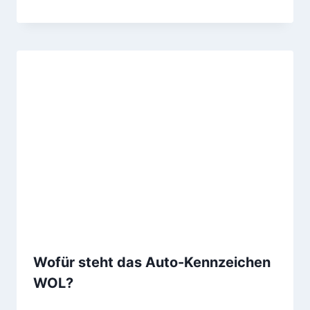
Wofür steht das Auto-Kennzeichen
WOL?