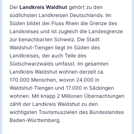
Der
Landkreis Waldhut
gehört zu den
südlichsten Landkreisen Deutschlands. Im
Süden bildet der Fluss Rhein die Grenze des
Landkreises und ist zugleich die Landesgrenze
zur benachbarten Schweiz. Die Stadt
Waldshut-Tiengen liegt im Süden des
Landkreises, der auch Teile des
Südschwarzwalds umfasst. Im gesamten
Landkreis Waldshut wohnen derzeit ca.
170.000 Menschen, wovon 24.000 in
Waldshut-Tiengen und 17.000 in Säckingen
wohnen. Mit knapp 2 Millionen Übernachtungen
zählt der Landkreis Waldshut zu den
wichtigsten Tourismuszielen des Bundeslandes
Baden-Württemberg.