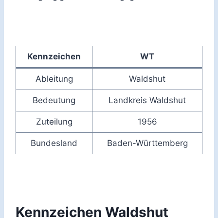
Kennzeichen
WT
Ableitung
Waldshut
Bedeutung
Landkreis Waldshut
Zuteilung
1956
Bundesland
Baden-Württemberg
Kennzeichen Waldshut