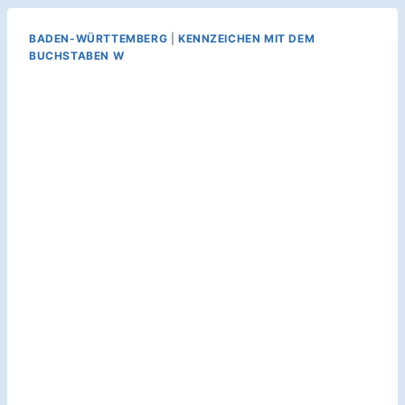
BADEN-WÜRTTEMBERG
|
KENNZEICHEN MIT DEM
BUCHSTABEN W