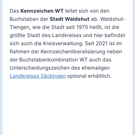
Das
Kennzeichen WT
leitet sich von den
Buchstaben der
Stadt Waldshut
ab. Waldshut-
Tiengen, wie die Stadt seit 1975 heißt, ist die
größte Stadt des Landkreises und hier befindet
sich auch die Kreisverwaltung. Seit 2021 ist im
Rahmen der Kennzeichenliberalisierung neben
der Buchstabenkombination WT auch das
Unterscheidungszeichen des ehemaligen
Landkreises Säckingen
optional erhältlich.