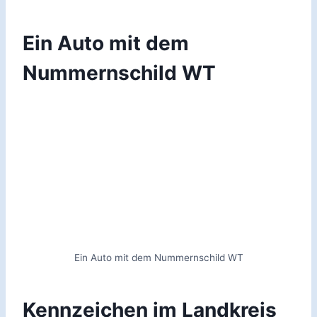
Ein Auto mit dem
Nummernschild WT
Ein Auto mit dem Nummernschild WT
Kennzeichen im Landkreis