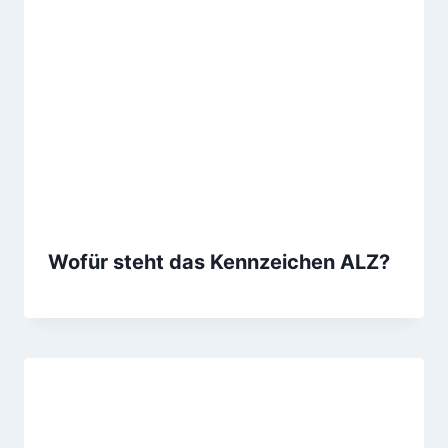
Wofür steht das Kennzeichen ALZ?