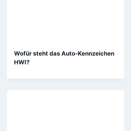
Wofür steht das Auto-Kennzeichen
HWI?