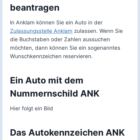
beantragen
In Anklam können Sie ein Auto in der
Zulassungsstelle Anklam
zulassen. Wenn Sie
die Buchstaben oder Zahlen aussuchen
möchten, dann können Sie ein sogenanntes
Wunschkennzeichen reservieren.
Ein Auto mit dem
Nummernschild ANK
Hier folgt ein Bild
Das Autokennzeichen ANK