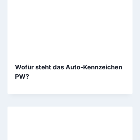
Wofür steht das Auto-Kennzeichen
PW?