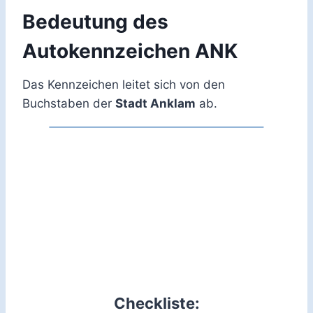
Bedeutung des
Autokennzeichen ANK
Das Kennzeichen leitet sich von den
Buchstaben der
Stadt Anklam
ab.
Checkliste: