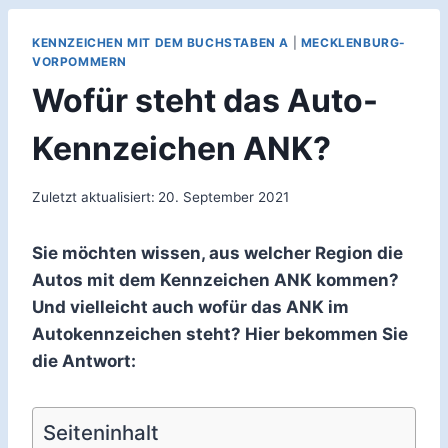
KENNZEICHEN MIT DEM BUCHSTABEN A
|
MECKLENBURG-
VORPOMMERN
Wofür steht das Auto-
Kennzeichen ANK?
Zuletzt aktualisiert:
20. September 2021
Sie möchten wissen, aus welcher Region die
Autos mit dem Kennzeichen ANK kommen?
Und vielleicht auch wofür das ANK im
Autokennzeichen steht? Hier bekommen Sie
die Antwort:
Seiteninhalt