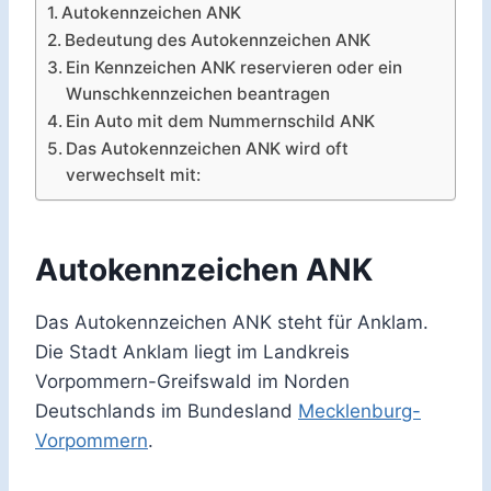
Autokennzeichen ANK
Bedeutung des Autokennzeichen ANK
Ein Kennzeichen ANK reservieren oder ein
Wunschkennzeichen beantragen
Ein Auto mit dem Nummernschild ANK
Das Autokennzeichen ANK wird oft
verwechselt mit:
Autokennzeichen ANK
Das Autokennzeichen ANK steht für Anklam.
Die Stadt Anklam liegt im Landkreis
Vorpommern-Greifswald im Norden
Deutschlands im Bundesland
Mecklenburg-
Vorpommern
.