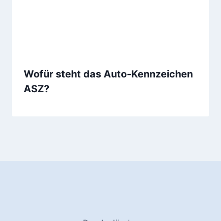
Wofür steht das Auto-Kennzeichen
ASZ?