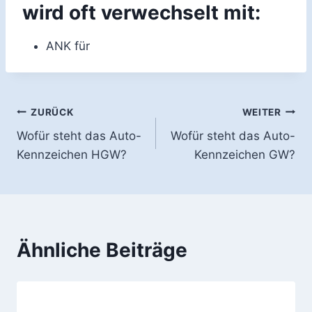
wird oft verwechselt mit:
ANK für
Beitragsnavigation
ZURÜCK
WEITER
Wofür steht das Auto-
Wofür steht das Auto-
Kennzeichen HGW?
Kennzeichen GW?
Ähnliche Beiträge