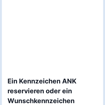
Ein Kennzeichen ANK
reservieren oder ein
Wunschkennzeichen