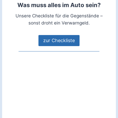
Was muss alles im Auto sein?
Unsere Checkliste für die Gegenstände –
sonst droht ein Verwarngeld.
zur Checkliste