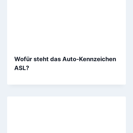
Wofür steht das Auto-Kennzeichen
ASL?