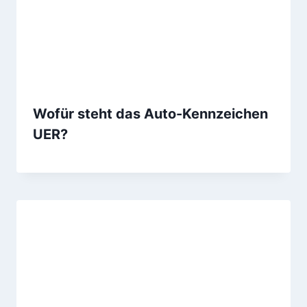
Wofür steht das Auto-Kennzeichen
UER?