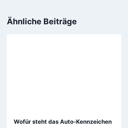
Ähnliche Beiträge
Wofür steht das Auto-Kennzeichen