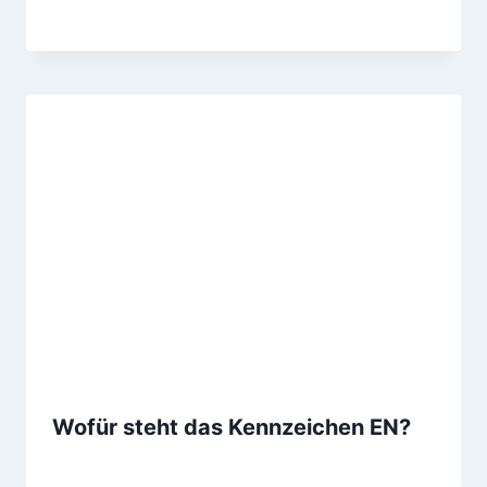
Wofür steht das Kennzeichen EN?