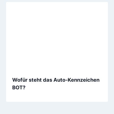
Wofür steht das Auto-Kennzeichen
BOT?