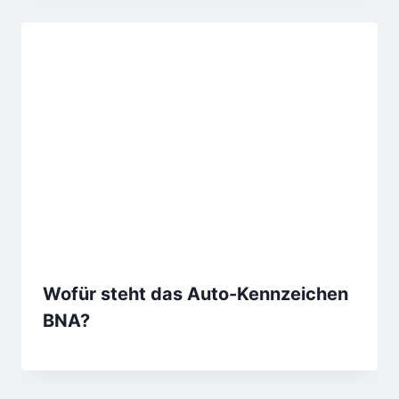
Wofür steht das Auto-Kennzeichen
BNA?