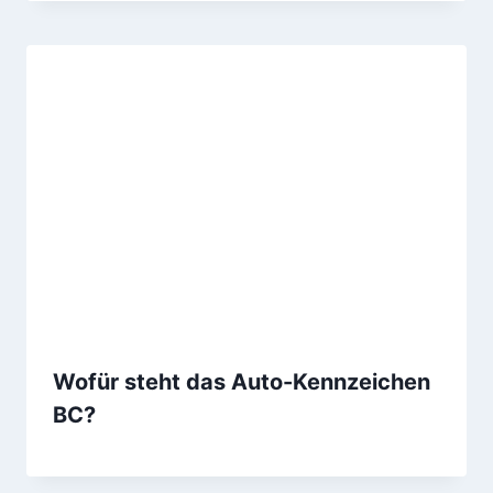
Wofür steht das Auto-Kennzeichen
BC?