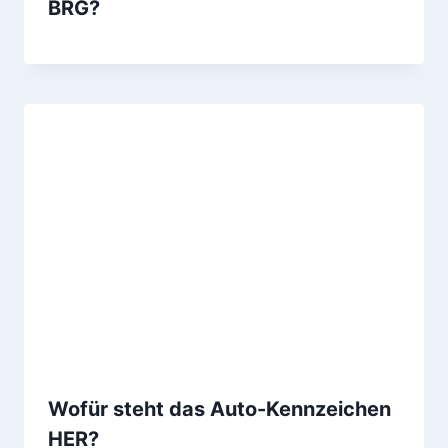
BRG?
Wofür steht das Auto-Kennzeichen
HER?