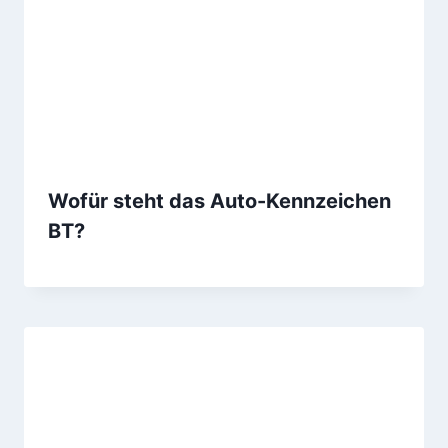
Wofür steht das Auto-Kennzeichen
BT?