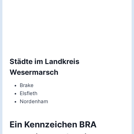
Städte im Landkreis
Wesermarsch
Brake
Elsfleth
Nordenham
Ein Kennzeichen BRA