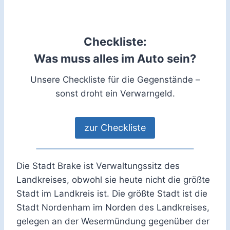
Checkliste:
Was muss alles im Auto sein?
Unsere Checkliste für die Gegenstände –
sonst droht ein Verwarngeld.
zur Checkliste
Die Stadt Brake ist Verwaltungssitz des
Landkreises, obwohl sie heute nicht die größte
Stadt im Landkreis ist. Die größte Stadt ist die
Stadt Nordenham im Norden des Landkreises,
gelegen an der Wesermündung gegenüber der