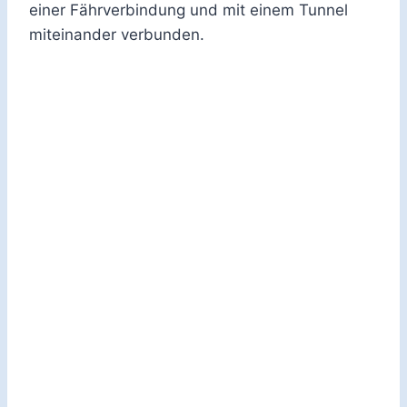
einer Fährverbindung und mit einem Tunnel
miteinander verbunden.