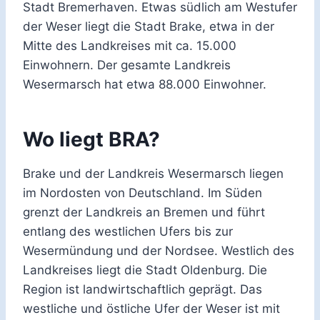
Stadt Bremerhaven. Etwas südlich am Westufer
der Weser liegt die Stadt Brake, etwa in der
Mitte des Landkreises mit ca. 15.000
Einwohnern. Der gesamte Landkreis
Wesermarsch hat etwa 88.000 Einwohner.
Wo liegt BRA?
Brake und der Landkreis Wesermarsch liegen
im Nordosten von Deutschland. Im Süden
grenzt der Landkreis an Bremen und führt
entlang des westlichen Ufers bis zur
Wesermündung und der Nordsee. Westlich des
Landkreises liegt die Stadt Oldenburg. Die
Region ist landwirtschaftlich geprägt. Das
westliche und östliche Ufer der Weser ist mit