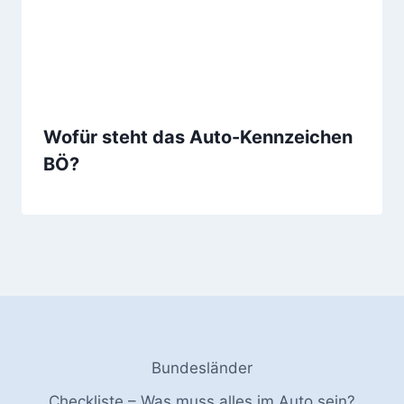
Wofür steht das Auto-Kennzeichen
BÖ?
Bundesländer
Checkliste – Was muss alles im Auto sein?