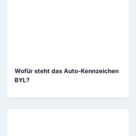
Wofür steht das Auto-Kennzeichen
BYL?