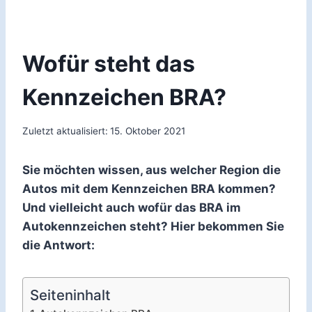
Wofür steht das
Kennzeichen BRA?
Zuletzt aktualisiert:
15. Oktober 2021
Sie möchten wissen, aus welcher Region die
Autos mit dem Kennzeichen BRA kommen?
Und vielleicht auch wofür das BRA im
Autokennzeichen steht? Hier bekommen Sie
die Antwort:
Seiteninhalt