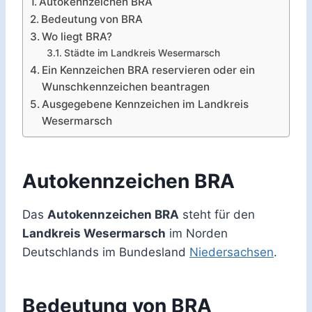
Autokennzeichen BRA
Bedeutung von BRA
Wo liegt BRA?
Städte im Landkreis Wesermarsch
Ein Kennzeichen BRA reservieren oder ein
Wunschkennzeichen beantragen
Ausgegebene Kennzeichen im Landkreis
Wesermarsch
Autokennzeichen BRA
Das
Autokennzeichen BRA
steht für den
Landkreis Wesermarsch
im Norden
Deutschlands im Bundesland
Niedersachsen
.
Bedeutung von BRA