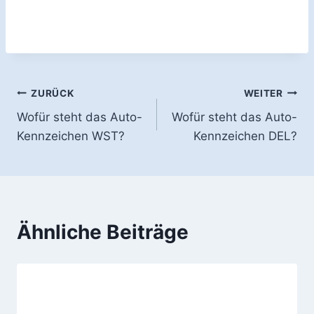
Beitragsnavigation
ZURÜCK
WEITER
Wofür steht das Auto-
Wofür steht das Auto-
Kennzeichen WST?
Kennzeichen DEL?
Ähnliche Beiträge