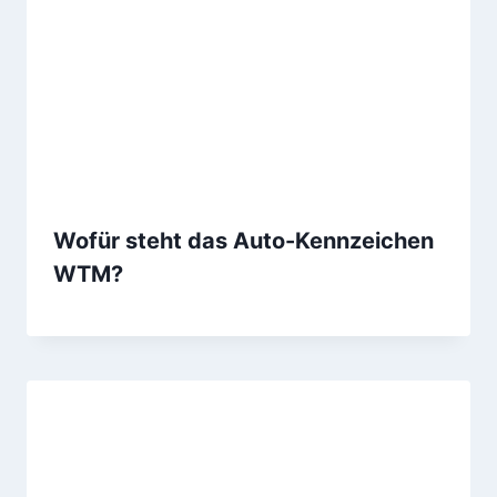
Wofür steht das Auto-Kennzeichen
WTM?