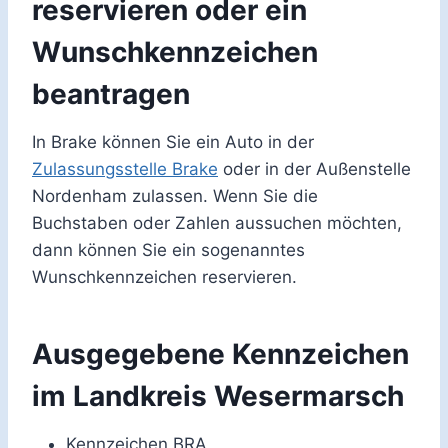
reservieren oder ein
Wunschkennzeichen
beantragen
In Brake können Sie ein Auto in der
Zulassungsstelle Brake
oder in der Außenstelle
Nordenham zulassen. Wenn Sie die
Buchstaben oder Zahlen aussuchen möchten,
dann können Sie ein sogenanntes
Wunschkennzeichen reservieren.
Ausgegebene Kennzeichen
im Landkreis Wesermarsch
Kennzeichen BRA