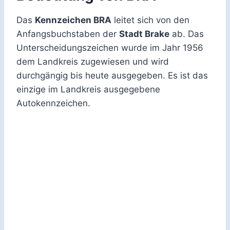
Das
Kennzeichen BRA
leitet sich von den
Anfangsbuchstaben der
Stadt Brake
ab. Das
Unterscheidungszeichen wurde im Jahr 1956
dem Landkreis zugewiesen und wird
durchgängig bis heute ausgegeben. Es ist das
einzige im Landkreis ausgegebene
Autokennzeichen.