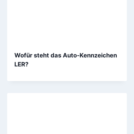
Wofür steht das Auto-Kennzeichen
LER?