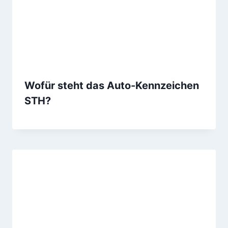
Wofür steht das Auto-Kennzeichen
STH?