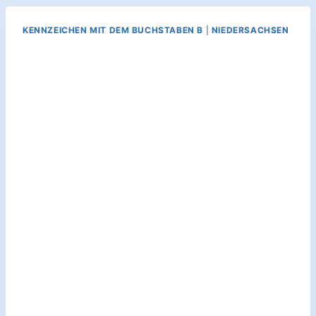
KENNZEICHEN MIT DEM BUCHSTABEN B
|
NIEDERSACHSEN