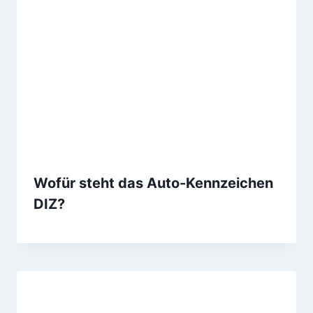
Wofür steht das Auto-Kennzeichen
DIZ?