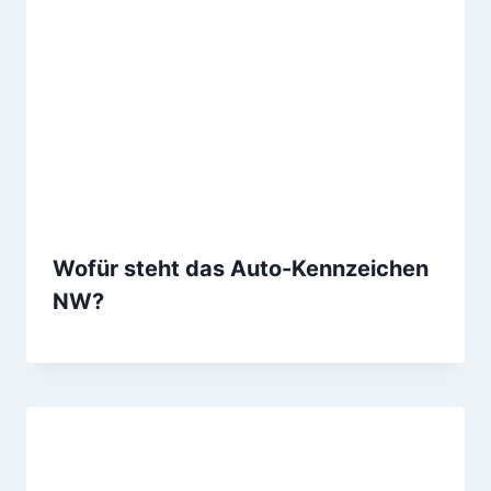
Wofür steht das Auto-Kennzeichen
NW?