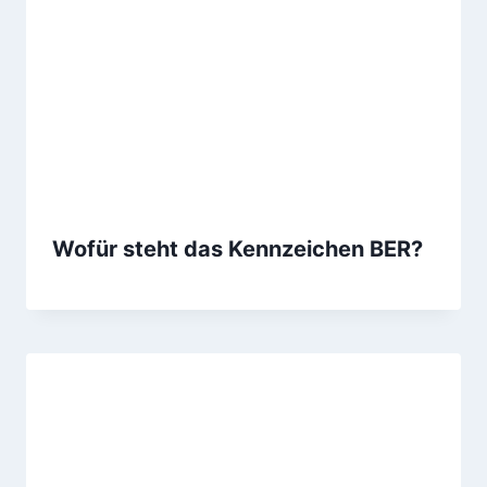
Wofür steht das Kennzeichen BER?