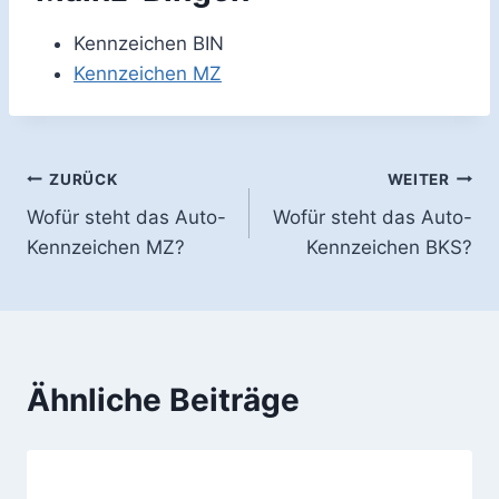
Kennzeichen BIN
Kennzeichen MZ
Beitragsnavigation
ZURÜCK
WEITER
Wofür steht das Auto-
Wofür steht das Auto-
Kennzeichen MZ?
Kennzeichen BKS?
Ähnliche Beiträge