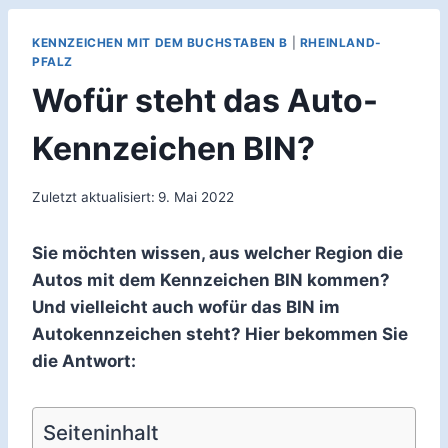
KENNZEICHEN MIT DEM BUCHSTABEN B
|
RHEINLAND-
PFALZ
Wofür steht das Auto-
Kennzeichen BIN?
Zuletzt aktualisiert:
9. Mai 2022
Sie möchten wissen, aus welcher Region die
Autos mit dem Kennzeichen BIN kommen?
Und vielleicht auch wofür das BIN im
Autokennzeichen steht? Hier bekommen Sie
die Antwort:
Seiteninhalt