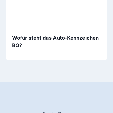
Wofür steht das Auto-Kennzeichen
BO?