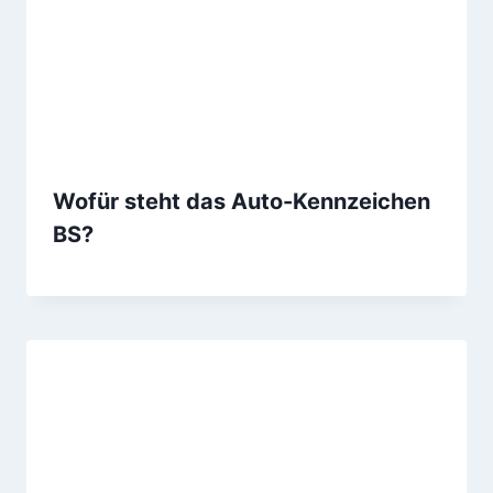
Wofür steht das Auto-Kennzeichen
BS?