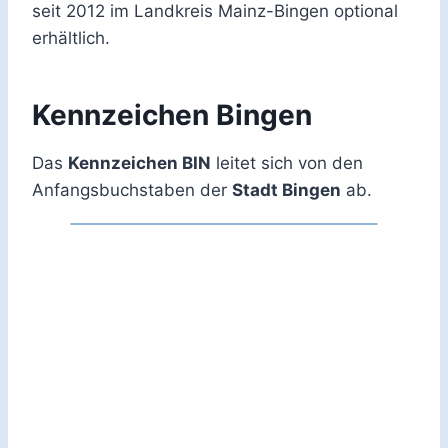
seit 2012 im Landkreis Mainz-Bingen optional
erhältlich.
Kennzeichen Bingen
Das
Kennzeichen BIN
leitet sich von den
Anfangsbuchstaben der
Stadt Bingen
ab.