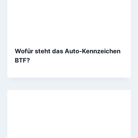
Wofür steht das Auto-Kennzeichen
BTF?