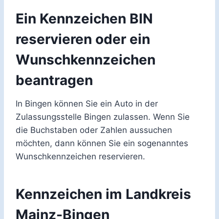
Ein Kennzeichen BIN
reservieren oder ein
Wunschkennzeichen
beantragen
In Bingen können Sie ein Auto in der
Zulassungsstelle Bingen zulassen. Wenn Sie
die Buchstaben oder Zahlen aussuchen
möchten, dann können Sie ein sogenanntes
Wunschkennzeichen reservieren.
Kennzeichen im Landkreis
Mainz-Bingen