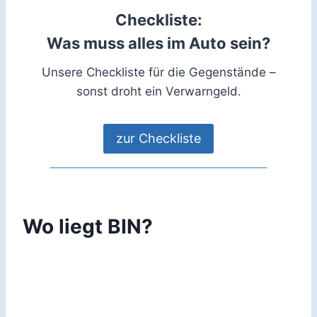
Checkliste:
Was muss alles im Auto sein?
Unsere Checkliste für die Gegenstände –
sonst droht ein Verwarngeld.
zur Checkliste
Wo liegt BIN?