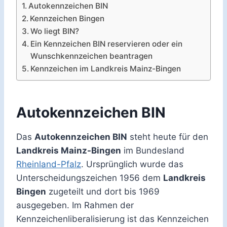
Autokennzeichen BIN
Kennzeichen Bingen
Wo liegt BIN?
Ein Kennzeichen BIN reservieren oder ein
Wunschkennzeichen beantragen
Kennzeichen im Landkreis Mainz-Bingen
Autokennzeichen BIN
Das
Autokennzeichen BIN
steht heute für den
Landkreis Mainz-Bingen
im Bundesland
Rheinland-Pfalz
. Ursprünglich wurde das
Unterscheidungszeichen 1956 dem
Landkreis
Bingen
zugeteilt und dort bis 1969
ausgegeben. Im Rahmen der
Kennzeichenliberalisierung ist das Kennzeichen