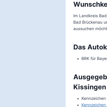
Wunschke
Im Landkreis Bad
Bad Brückenau u
aussuchen möcht
Das Autok
BRK für Baye
Ausgegebe
Kissingen
Kennzeichen
Kennzeichen