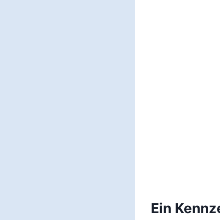
Ein Kennz