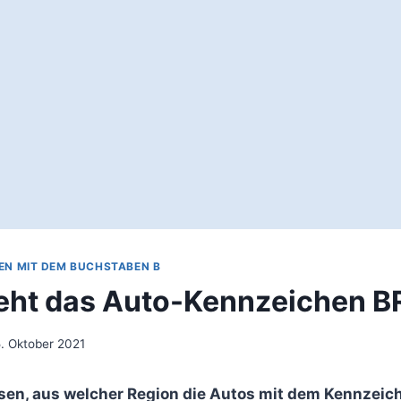
EN MIT DEM BUCHSTABEN B
eht das Auto-Kennzeichen B
. Oktober 2021
sen, aus welcher Region die Autos mit dem Kennzeic