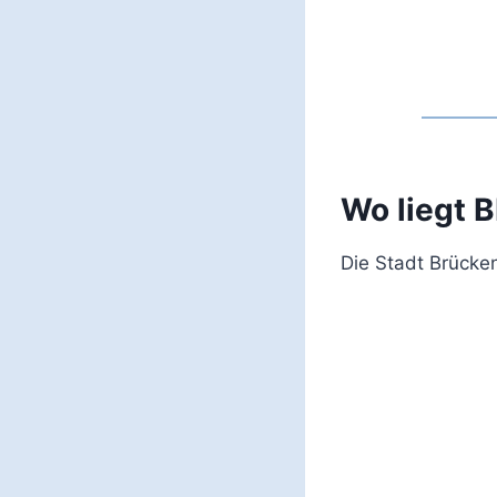
Wo liegt 
Die Stadt Brücke