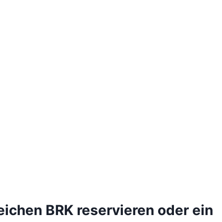
eichen BRK reservieren oder ein