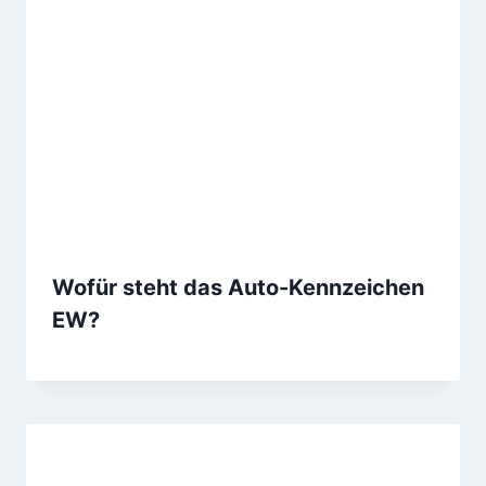
Wofür steht das Auto-Kennzeichen
EW?