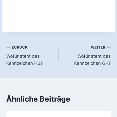
Beitragsnavigation
ZURÜCK
WEITER
Wofür steht das
Wofür steht das
Kennzeichen HS?
Kennzeichen GK?
Ähnliche Beiträge