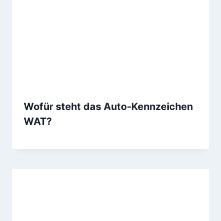
Wofür steht das Auto-Kennzeichen
WAT?