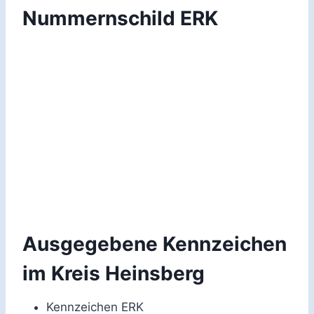
Nummernschild ERK
Ausgegebene Kennzeichen
im Kreis Heinsberg
Kennzeichen ERK