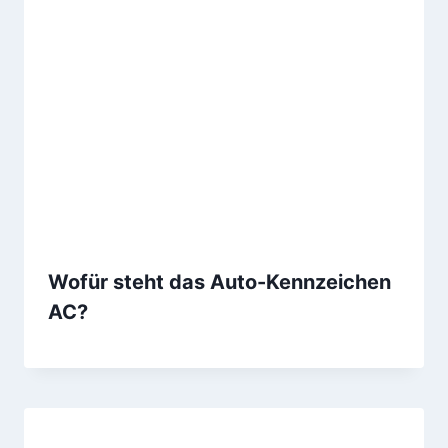
Wofür steht das Auto-Kennzeichen
AC?