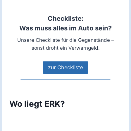
Checkliste:
Was muss alles im Auto sein?
Unsere Checkliste für die Gegenstände –
sonst droht ein Verwarngeld.
zur Checkliste
Wo liegt ERK?