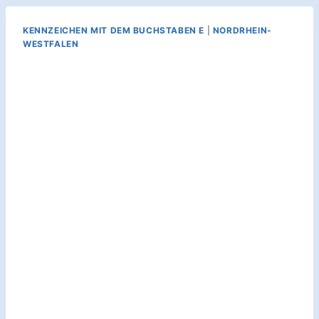
KENNZEICHEN MIT DEM BUCHSTABEN E
|
NORDRHEIN-
WESTFALEN