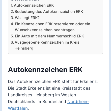
Autokennzeichen ERK
Bedeutung des Autokennzeichen ERK
Wo liegt ERK?
Ein Kennzeichen ERK reservieren oder ein
Wunschkennzeichen beantragen
Ein Auto mit dem Nummernschild ERK
Ausgegebene Kennzeichen im Kreis
Heinsberg
Autokennzeichen ERK
Das Autokennzeichen ERK steht für Erkelenz.
Die Stadt Erkelenz ist eine Kreisstadt des
Landkreises Heinsberg im Westen
Deutschlands im Bundesland
Nordrhein-
Westfalen
.