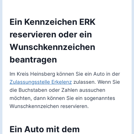
Ein Kennzeichen ERK
reservieren oder ein
Wunschkennzeichen
beantragen
Im Kreis Heinsberg können Sie ein Auto in der
Zulassungsstelle Erkelenz
zulassen. Wenn Sie
die Buchstaben oder Zahlen aussuchen
möchten, dann können Sie ein sogenanntes
Wunschkennzeichen reservieren.
Ein Auto mit dem