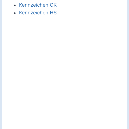
Kennzeichen GK
Kennzeichen HS