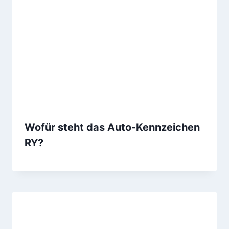
Wofür steht das Auto-Kennzeichen
RY?