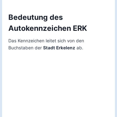
Bedeutung des
Autokennzeichen ERK
Das Kennzeichen leitet sich von den
Buchstaben der
Stadt Erkelenz
ab.