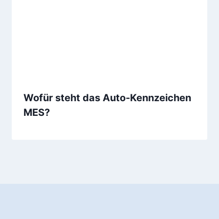
Wofür steht das Auto-Kennzeichen
MES?