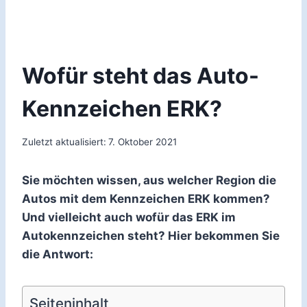
Wofür steht das Auto-
Kennzeichen ERK?
Zuletzt aktualisiert:
7. Oktober 2021
Sie möchten wissen, aus welcher Region die
Autos mit dem Kennzeichen ERK kommen?
Und vielleicht auch wofür das ERK im
Autokennzeichen steht? Hier bekommen Sie
die Antwort:
Seiteninhalt