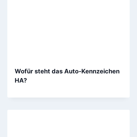
Wofür steht das Auto-Kennzeichen
HA?