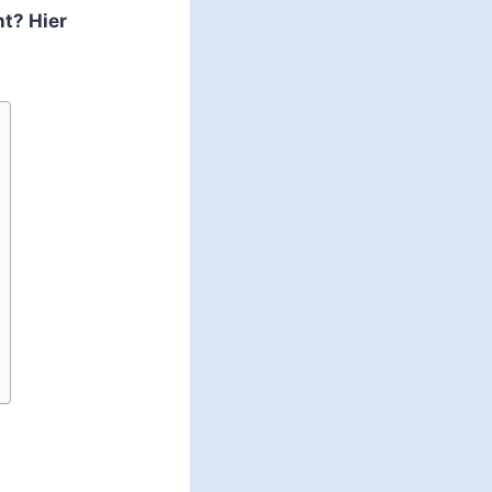
t? Hier