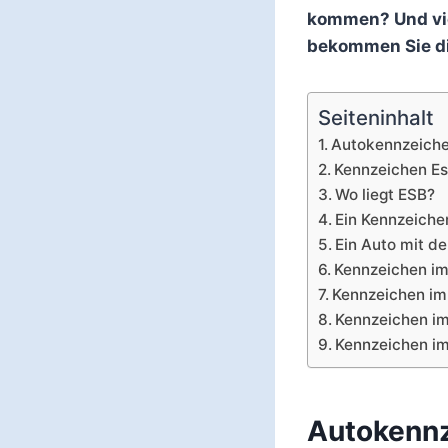
kommen? Und vie
bekommen Sie di
Seiteninhalt
Autokennzeich
Kennzeichen E
Wo liegt ESB?
Ein Kennzeiche
Ein Auto mit 
Kennzeichen i
Kennzeichen im
Kennzeichen im
Kennzeichen im
Autokenn