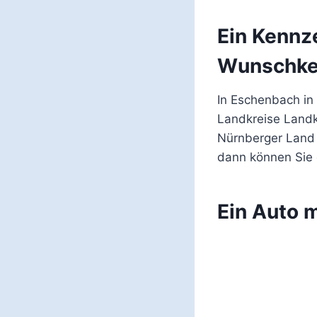
Ein Kennz
Wunschke
In Eschenbach in 
Landkreise Landk
Nürnberger Land 
dann können Sie 
Ein Auto 