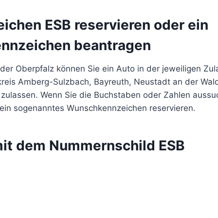
eichen ESB reservieren oder ein
nnzeichen beantragen
der Oberpfalz können Sie ein Auto in der jeweiligen Zul
reis Amberg-Sulzbach, Bayreuth, Neustadt an der Wal
zulassen. Wenn Sie die Buchstaben oder Zahlen auss
ein sogenanntes Wunschkennzeichen reservieren.
mit dem Nummernschild ESB