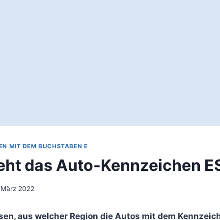
EN MIT DEM BUCHSTABEN E
eht das Auto-Kennzeichen E
 März 2022
sen, aus welcher Region die Autos mit dem Kennzeic