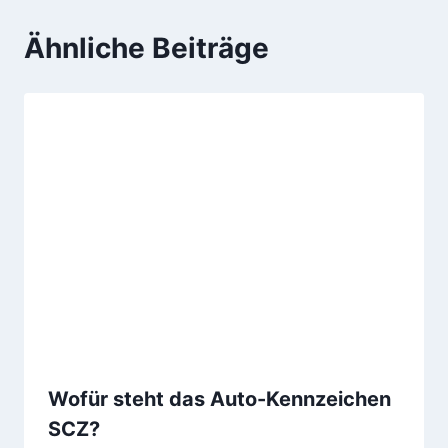
Ähnliche Beiträge
Wofür steht das Auto-Kennzeichen
SCZ?