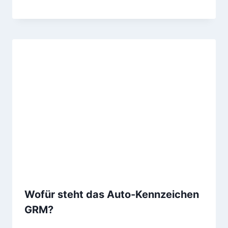
Wofür steht das Auto-Kennzeichen
GRM?