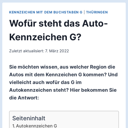
KENNZEICHEN MIT DEM BUCHSTABEN G
|
THÜRINGEN
Wofür steht das Auto-
Kennzeichen G?
Zuletzt aktualisiert:
7. März 2022
Sie möchten wissen, aus welcher Region die
Autos mit dem Kennzeichen G kommen? Und
vielleicht auch wofür das G im
Autokennzeichen steht? Hier bekommen Sie
die Antwort:
Seiteninhalt
Autokennzeichen G