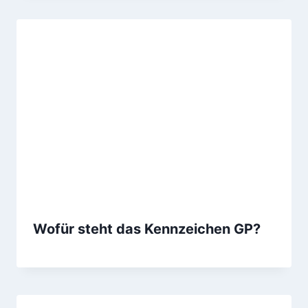
Wofür steht das Kennzeichen GP?