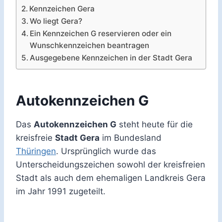
Kennzeichen Gera
Wo liegt Gera?
Ein Kennzeichen G reservieren oder ein
Wunschkennzeichen beantragen
Ausgegebene Kennzeichen in der Stadt Gera
Autokennzeichen G
Das
Autokennzeichen G
steht heute für die
kreisfreie
Stadt Gera
im Bundesland
Thüringen
. Ursprünglich wurde das
Unterscheidungszeichen sowohl der kreisfreien
Stadt als auch dem ehemaligen Landkreis Gera
im Jahr 1991 zugeteilt.