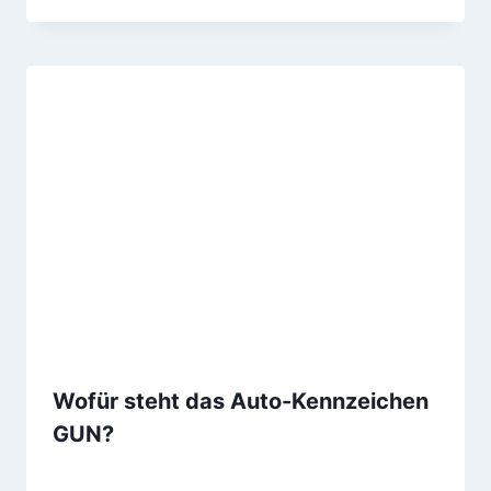
Wofür steht das Auto-Kennzeichen
GUN?