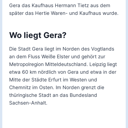
Gera das Kaufhaus Hermann Tietz aus dem
später das Hertie Waren- und Kaufhaus wurde.
Wo liegt Gera?
Die Stadt Gera liegt im Norden des Vogtlands
an dem Fluss Weiße Elster und gehört zur
Metropolregion Mitteldeutschland. Leipzig liegt
etwa 60 km nördlich von Gera und etwa in der
Mitte der Städte Erfurt im Westen und
Chemnitz im Osten. Im Norden grenzt die
thüringische Stadt an das Bundesland
Sachsen-Anhalt.