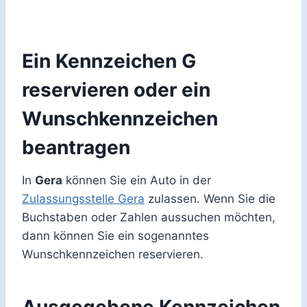
Ein Kennzeichen G
reservieren oder ein
Wunschkennzeichen
beantragen
In
Gera
können Sie ein Auto in der
Zulassungsstelle Gera
zulassen. Wenn Sie die
Buchstaben oder Zahlen aussuchen möchten,
dann können Sie ein sogenanntes
Wunschkennzeichen reservieren.