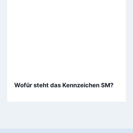
Wofür steht das Kennzeichen SM?