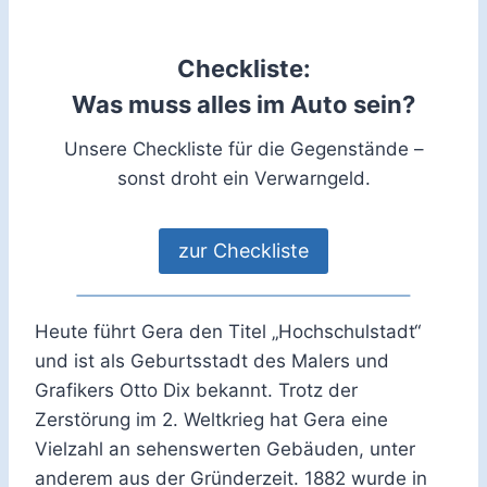
Checkliste:
Was muss alles im Auto sein?
Unsere Checkliste für die Gegenstände –
sonst droht ein Verwarngeld.
zur Checkliste
Heute führt Gera den Titel „Hochschulstadt“
und ist als Geburtsstadt des Malers und
Grafikers Otto Dix bekannt. Trotz der
Zerstörung im 2. Weltkrieg hat Gera eine
Vielzahl an sehenswerten Gebäuden, unter
anderem aus der Gründerzeit. 1882 wurde in