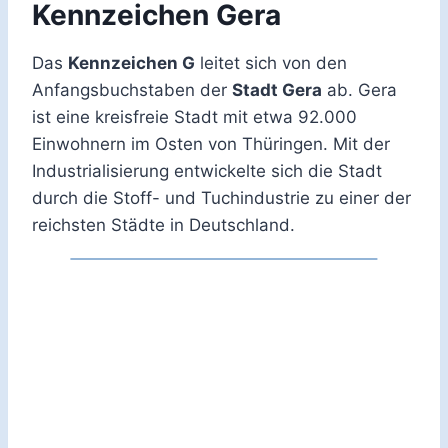
Kennzeichen Gera
Das
Kennzeichen G
leitet sich von den
Anfangsbuchstaben der
Stadt Gera
ab. Gera
ist eine kreisfreie Stadt mit etwa 92.000
Einwohnern im Osten von Thüringen. Mit der
Industrialisierung entwickelte sich die Stadt
durch die Stoff- und Tuchindustrie zu einer der
reichsten Städte in Deutschland.