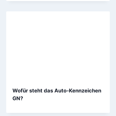
Wofür steht das Auto-Kennzeichen
GN?