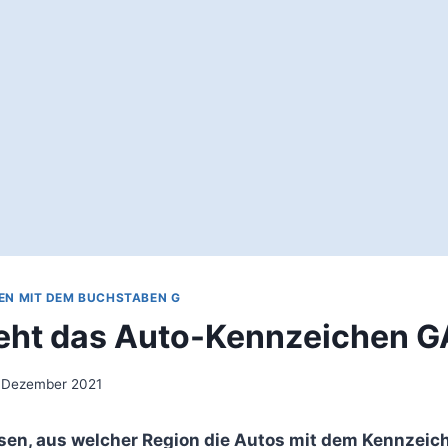
EN MIT DEM BUCHSTABEN G
eht das Auto-Kennzeichen 
 Dezember 2021
sen, aus welcher Region die Autos mit dem Kennzei