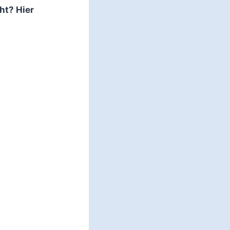
ht? Hier