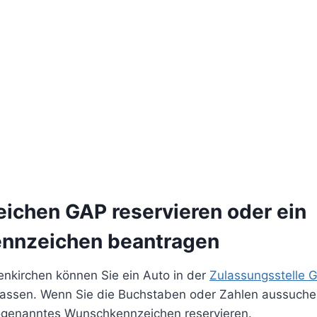
eichen GAP reservieren oder ein
nnzeichen beantragen
enkirchen können Sie ein Auto in der
Zulassungsstelle 
assen. Wenn Sie die Buchstaben oder Zahlen aussuch
ogenanntes Wunschkennzeichen reservieren.