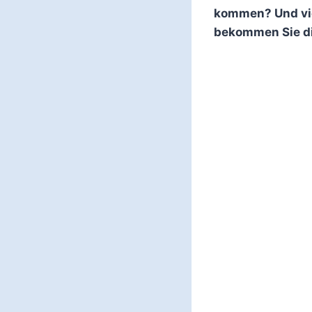
kommen? Und vie
bekommen Sie di