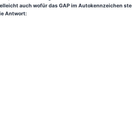
lleicht auch wofür das GAP im Autokennzeichen ste
e Antwort: