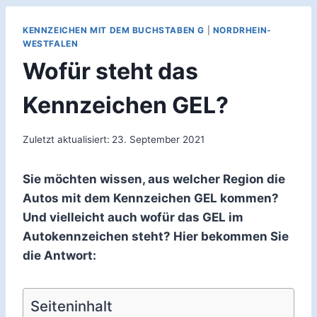
KENNZEICHEN MIT DEM BUCHSTABEN G
|
NORDRHEIN-
WESTFALEN
Wofür steht das
Kennzeichen GEL?
Zuletzt aktualisiert:
23. September 2021
Sie möchten wissen, aus welcher Region die
Autos mit dem Kennzeichen GEL kommen?
Und vielleicht auch wofür das GEL im
Autokennzeichen steht? Hier bekommen Sie
die Antwort:
Seiteninhalt