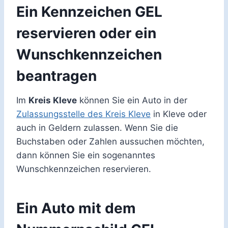
Ein Kennzeichen GEL
reservieren oder ein
Wunschkennzeichen
beantragen
Im
Kreis Kleve
können Sie ein Auto in der
Zulassungsstelle des Kreis Kleve
in Kleve oder
auch in Geldern zulassen. Wenn Sie die
Buchstaben oder Zahlen aussuchen möchten,
dann können Sie ein sogenanntes
Wunschkennzeichen reservieren.
Ein Auto mit dem