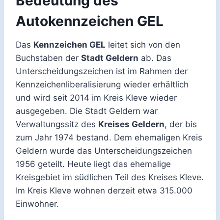
Bedeutung des
Autokennzeichen GEL
Das
Kennzeichen GEL
leitet sich von den
Buchstaben der
Stadt Geldern
ab. Das
Unterscheidungszeichen ist im Rahmen der
Kennzeichenliberalisierung wieder erhältlich
und wird seit 2014 im Kreis Kleve wieder
ausgegeben. Die Stadt Geldern war
Verwaltungssitz des
Kreises Geldern
, der bis
zum Jahr 1974 bestand. Dem ehemaligen Kreis
Geldern wurde das Unterscheidungszeichen
1956 geteilt. Heute liegt das ehemalige
Kreisgebiet im südlichen Teil des Kreises Kleve.
Im Kreis Kleve wohnen derzeit etwa 315.000
Einwohner.