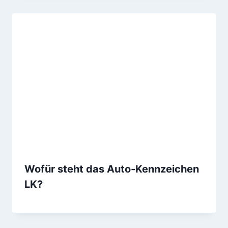
Wofür steht das Auto-Kennzeichen
LK?