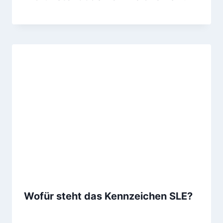
Wofür steht das Kennzeichen SLE?