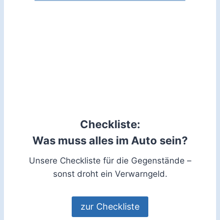
Checkliste:
Was muss alles im Auto sein?
Unsere Checkliste für die Gegenstände –
sonst droht ein Verwarngeld.
zur Checkliste