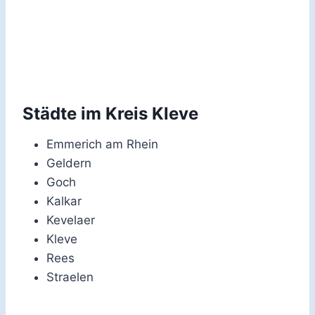
Städte im Kreis Kleve
Emmerich am Rhein
Geldern
Goch
Kalkar
Kevelaer
Kleve
Rees
Straelen