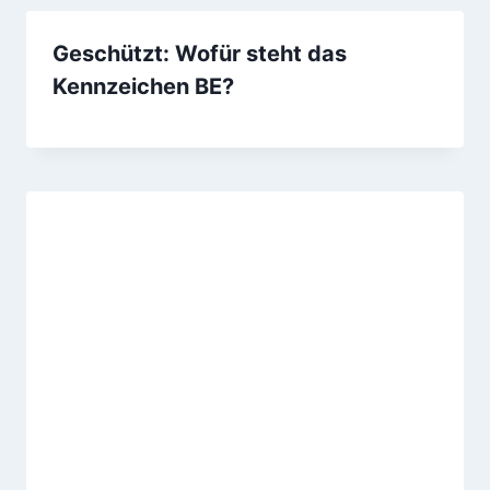
Geschützt: Wofür steht das
Kennzeichen BE?