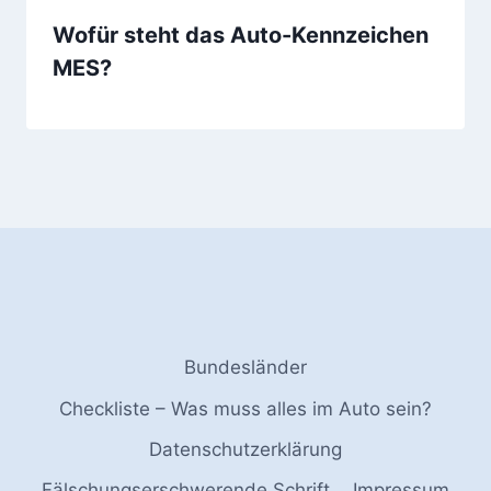
Wofür steht das Auto-Kennzeichen
MES?
Bundesländer
Checkliste – Was muss alles im Auto sein?
Datenschutzerklärung
Fälschungserschwerende Schrift
Impressum