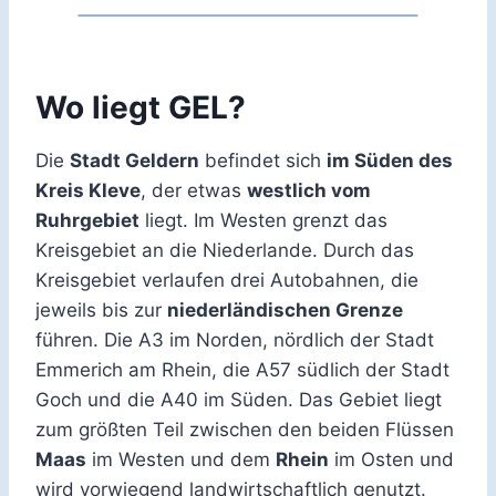
Wo liegt GEL?
Die
Stadt Geldern
befindet sich
im Süden des
Kreis Kleve
, der etwas
westlich vom
Ruhrgebiet
liegt. Im Westen grenzt das
Kreisgebiet an die Niederlande. Durch das
Kreisgebiet verlaufen drei Autobahnen, die
jeweils bis zur
niederländischen Grenze
führen. Die A3 im Norden, nördlich der Stadt
Emmerich am Rhein, die A57 südlich der Stadt
Goch und die A40 im Süden. Das Gebiet liegt
zum größten Teil zwischen den beiden Flüssen
Maas
im Westen und dem
Rhein
im Osten und
wird vorwiegend landwirtschaftlich genutzt.