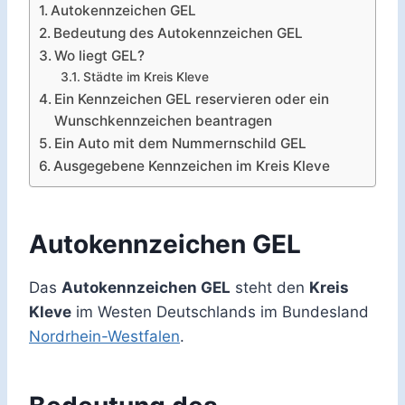
Autokennzeichen GEL
Bedeutung des Autokennzeichen GEL
Wo liegt GEL?
Städte im Kreis Kleve
Ein Kennzeichen GEL reservieren oder ein
Wunschkennzeichen beantragen
Ein Auto mit dem Nummernschild GEL
Ausgegebene Kennzeichen im Kreis Kleve
Autokennzeichen GEL
Das
Autokennzeichen GEL
steht den
Kreis
Kleve
im Westen Deutschlands im Bundesland
Nordrhein-Westfalen
.