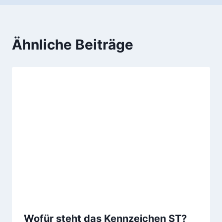
Ähnliche Beiträge
Wofür steht das Kennzeichen ST?