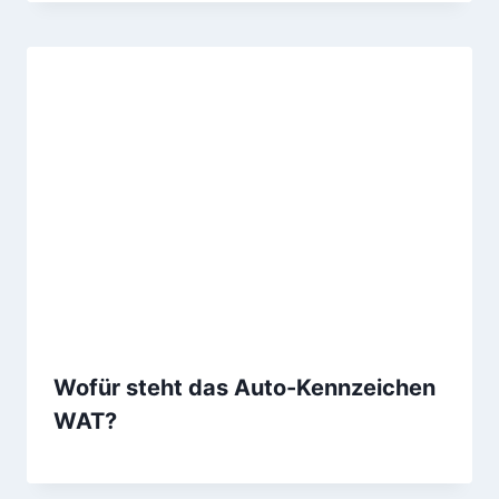
Wofür steht das Auto-Kennzeichen
WAT?