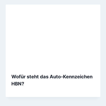
Wofür steht das Auto-Kennzeichen
HBN?