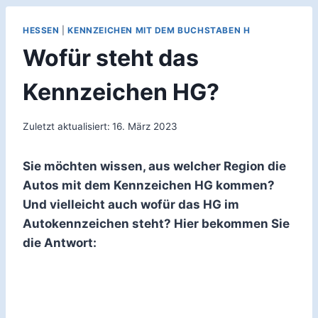
HESSEN
|
KENNZEICHEN MIT DEM BUCHSTABEN H
Wofür steht das
Kennzeichen HG?
Zuletzt aktualisiert:
16. März 2023
Sie möchten wissen, aus welcher Region die
Autos mit dem Kennzeichen HG kommen?
Und vielleicht auch wofür das HG im
Autokennzeichen steht? Hier bekommen Sie
die Antwort: