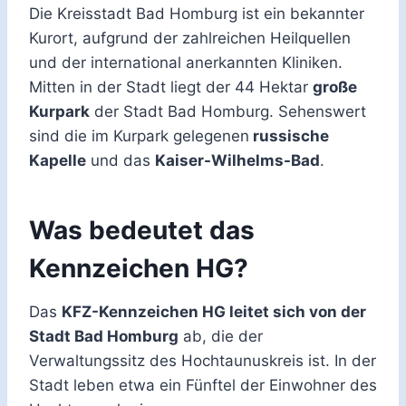
Die Kreisstadt Bad Homburg ist ein bekannter
Kurort, aufgrund der zahlreichen Heilquellen
und der international anerkannten Kliniken.
Mitten in der Stadt liegt der 44 Hektar
große
Kurpark
der Stadt Bad Homburg. Sehenswert
sind die im Kurpark gelegenen
russische
Kapelle
und das
Kaiser-Wilhelms-Bad
.
Was bedeutet das
Kennzeichen HG?
Das
KFZ-Kennzeichen HG leitet sich von der
Stadt Bad Homburg
ab, die der
Verwaltungssitz des Hochtaunuskreis ist. In der
Stadt leben etwa ein Fünftel der Einwohner des