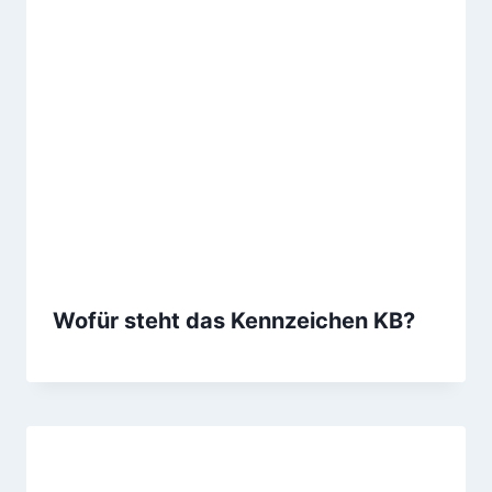
Wofür steht das Kennzeichen KB?