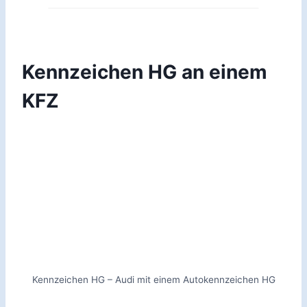
Kennzeichen HG an einem
KFZ
Kennzeichen HG – Audi mit einem Autokennzeichen HG