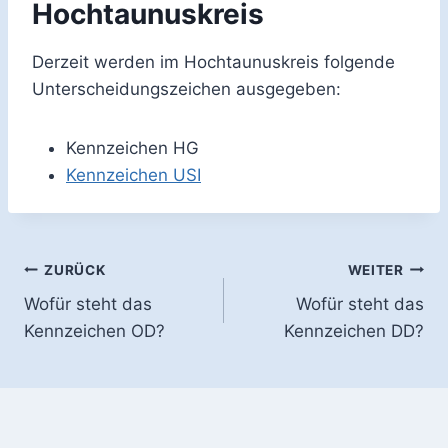
Hochtaunuskreis
Derzeit werden im Hochtaunuskreis folgende
Unterscheidungszeichen ausgegeben:
Kennzeichen HG
Kennzeichen USI
Beitragsnavigation
ZURÜCK
WEITER
Wofür steht das
Wofür steht das
Kennzeichen OD?
Kennzeichen DD?