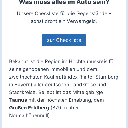
Was muss alles im Auto sein?
Unsere Checkliste für die Gegenstände –
sonst droht ein Verwarngeld.
zur Checkliste
Bekannt ist die Region im Hochtaunuskreis für
seine gehobenen Immobilien und dem
zweithöchsten Kaufkraftindex (hinter Starnberg
in Bayern) aller deutschen Landkreise und
Stadtkreise. Beliebt ist das Mittelgebirge
Taunus
mit der höchsten Erhebung, dem
Großen Feldberg
(879 m über
Normalhöhennull).