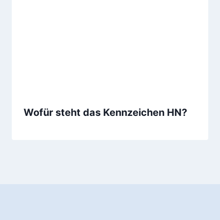
Wofür steht das Kennzeichen HN?