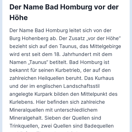
Der Name Bad Homburg vor der
Höhe
Der Name Bad Homburg leitet sich von der
Burg Hohenberg ab. Der Zusatz „vor der Höhe“
bezieht sich auf den Taunus, das Mittelgebirge
wird erst seit dem 18. Jahrhundert mit dem
Namen „Taunus“ betitelt. Bad Homburg ist
bekannt für seinen Kurbetrieb, der auf den
zahlreichen Heilquellen beruht. Das Kurhaus
und der im englischen Landschaftsstil
angelegte Kurpark bilden den Mittelpunkt des
Kurlebens. Hier befinden sich zahlreiche
Mineralquellen mit unterschiedlichem
Mineralgehalt. Sieben der Quellen sind
Trinkquellen, zwei Quellen sind Badequellen