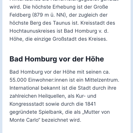
wird. Die höchste Erhebung ist der Große
Feldberg (879 m ü. NN), der zugleich der
höchste Berg des Taunus ist. Kreisstadt des
Hochtaunuskreises ist Bad Homburg v. d.
Höhe, die einzige Großstadt des Kreises.
Bad Homburg vor der Höhe
Bad Homburg vor der Höhe mit seinen ca.
55.000 Einwohner:innen ist ein Mittelzentrum.
International bekannt ist die Stadt durch ihre
zahlreichen Heilquellen, als Kur- und
Kongressstadt sowie durch die 1841
gegründete Spielbank, die als „Mutter von
Monte Carlo“ bezeichnet wird.