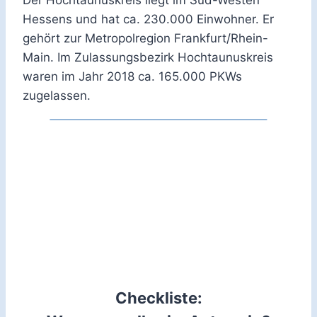
Hessens und hat ca. 230.000 Einwohner. Er
gehört zur Metropolregion Frankfurt/Rhein-
Main. Im Zulassungsbezirk Hochtaunuskreis
waren im Jahr 2018 ca. 165.000 PKWs
zugelassen.
Checkliste: