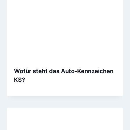
Wofür steht das Auto-Kennzeichen
KS?