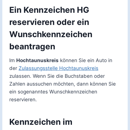
Ein Kennzeichen HG
reservieren oder ein
Wunschkennzeichen
beantragen
Im
Hochtaunuskreis
können Sie ein Auto in
der
Zulassungsstelle Hochtaunuskreis
zulassen. Wenn Sie die Buchstaben oder
Zahlen aussuchen möchten, dann können Sie
ein sogenanntes Wunschkennzeichen
reservieren.
Kennzeichen im