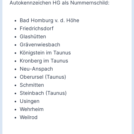
Autokennzeichen HG als Nummernschild:
Bad Homburg v. d. Höhe
Friedrichsdorf
Glashütten
Grävenwiesbach
Königstein im Taunus
Kronberg im Taunus
Neu-Anspach
Oberursel (Taunus)
Schmitten
Steinbach (Taunus)
Usingen
Wehrheim
Weilrod