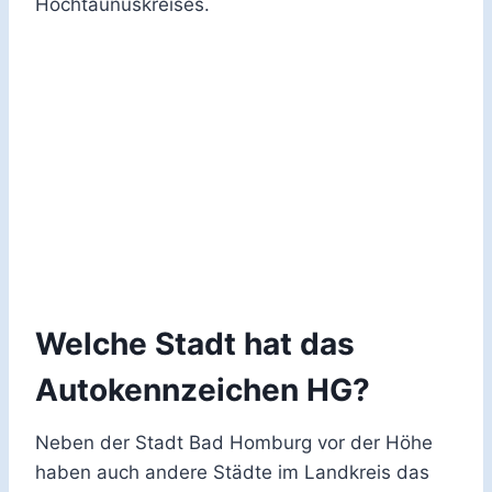
Hochtaunuskreises.
Welche Stadt hat das
Autokennzeichen HG?
Neben der Stadt Bad Homburg vor der Höhe
haben auch andere Städte im Landkreis das