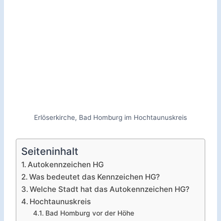
Erlöserkirche, Bad Homburg im Hochtaunuskreis
Seiteninhalt
Autokennzeichen HG
Was bedeutet das Kennzeichen HG?
Welche Stadt hat das Autokennzeichen HG?
Hochtaunuskreis
Bad Homburg vor der Höhe