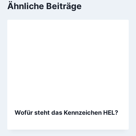
Ähnliche Beiträge
Wofür steht das Kennzeichen HEL?