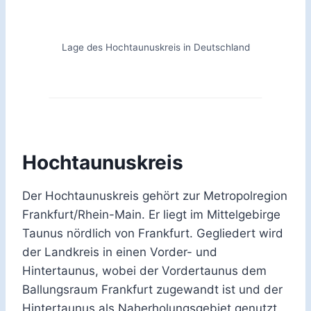
Lage des Hochtaunuskreis in Deutschland
Hochtaunuskreis
Der Hochtaunuskreis gehört zur Metropolregion
Frankfurt/Rhein-Main. Er liegt im Mittelgebirge
Taunus nördlich von Frankfurt. Gegliedert wird
der Landkreis in einen Vorder- und
Hintertaunus, wobei der Vordertaunus dem
Ballungsraum Frankfurt zugewandt ist und der
Hintertaunus als Naherholungsgebiet genutzt