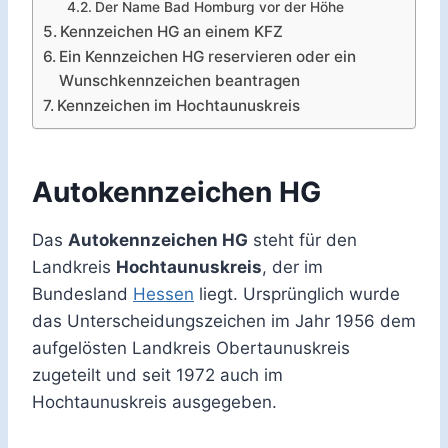
Der Name Bad Homburg vor der Höhe
Kennzeichen HG an einem KFZ
Ein Kennzeichen HG reservieren oder ein
Wunschkennzeichen beantragen
Kennzeichen im Hochtaunuskreis
Autokennzeichen HG
Das
Autokennzeichen HG
steht für den
Landkreis
Hochtaunuskreis
, der im
Bundesland
Hessen
liegt. Ursprünglich wurde
das Unterscheidungszeichen im Jahr 1956 dem
aufgelösten Landkreis Obertaunuskreis
zugeteilt und seit 1972 auch im
Hochtaunuskreis ausgegeben.