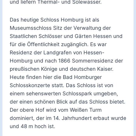
und liefern Thermal- und Solewasser.
Das heutige Schloss Homburg ist als
Museumsschloss Sitz der Verwaltung der
Staatlichen Schlösser und Gärten Hessen und
für die Öffentlichkeit zugänglich. Es war
Residenz der Landgrafen von Hessen-
Homburg und nach 1866 Sommerresidenz der
preußischen Könige und deutschen Kaiser.
Heute finden hier die Bad Homburger
Schlosskonzerte statt. Das Schloss ist von
einem sehenswerten Schlosspark umgeben,
der einen schönen Blick auf das Schloss bietet.
Der obere Hof wird vom Weißen Turm
dominiert, der im 14. Jahrhundert erbaut wurde
und 48 m hoch ist.