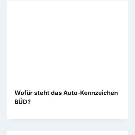
Wofür steht das Auto-Kennzeichen
BÜD?