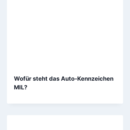
Wofür steht das Auto-Kennzeichen
MIL?