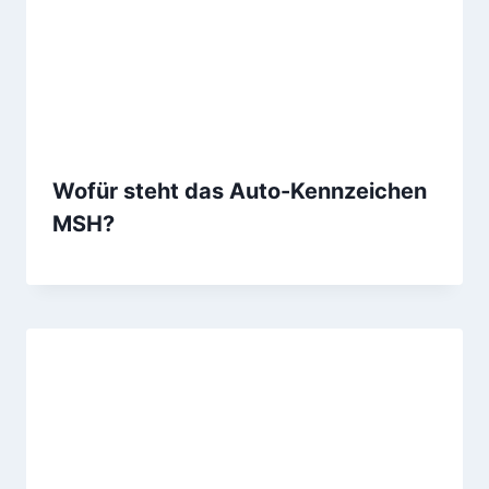
Wofür steht das Auto-Kennzeichen
MSH?