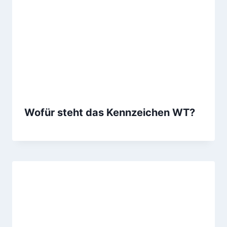
Wofür steht das Kennzeichen WT?