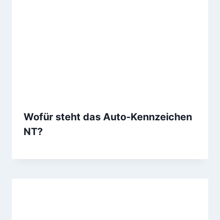
Wofür steht das Auto-Kennzeichen
NT?