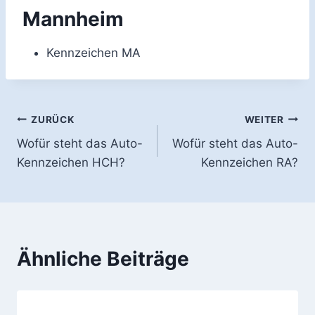
Mannheim
Kennzeichen MA
Beitragsnavigation
ZURÜCK
WEITER
Wofür steht das Auto-
Wofür steht das Auto-
Kennzeichen HCH?
Kennzeichen RA?
Ähnliche Beiträge