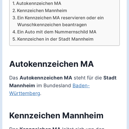
Autokennzeichen MA
Kennzeichen Mannheim
Ein Kennzeichen MA reservieren oder ein
Wunschkennzeichen beantragen
Ein Auto mit dem Nummernschild MA
Kennzeichen in der Stadt Mannheim
Autokennzeichen MA
Das
Autokennzeichen MA
steht für die
Stadt
Mannheim
im Bundesland
Baden-
Württemberg
.
Kennzeichen Mannheim