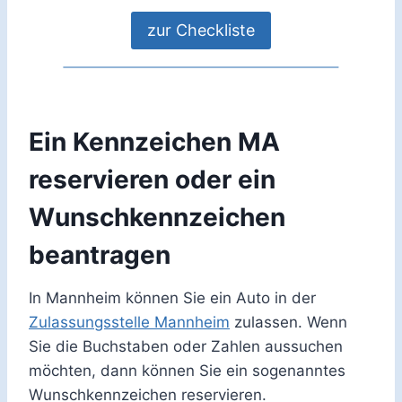
zur Checkliste
Ein Kennzeichen MA
reservieren oder ein
Wunschkennzeichen
beantragen
In Mannheim können Sie ein Auto in der
Zulassungsstelle Mannheim
zulassen. Wenn
Sie die Buchstaben oder Zahlen aussuchen
möchten, dann können Sie ein sogenanntes
Wunschkennzeichen reservieren.