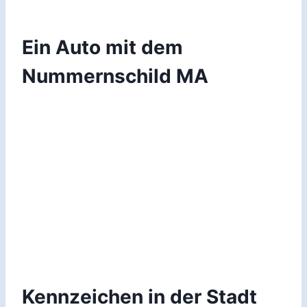
Ein Auto mit dem
Nummernschild MA
Kennzeichen in der Stadt