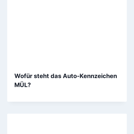
Wofür steht das Auto-Kennzeichen
MÜL?