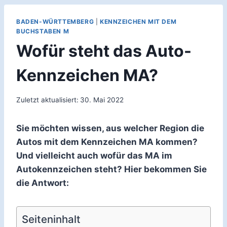
BADEN-WÜRTTEMBERG
|
KENNZEICHEN MIT DEM
BUCHSTABEN M
Wofür steht das Auto-
Kennzeichen MA?
Zuletzt aktualisiert:
30. Mai 2022
Sie möchten wissen, aus welcher Region die
Autos mit dem Kennzeichen MA kommen?
Und vielleicht auch wofür das MA im
Autokennzeichen steht? Hier bekommen Sie
die Antwort:
Seiteninhalt