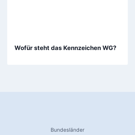
Wofür steht das Kennzeichen WG?
Bundesländer