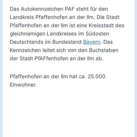
Das Autokennzeichen PAF steht für den
Landkreis Pfaffenhofen an der Ilm. Die Stadt
Pfaffenhofen an der Ilm ist eine Kreisstadt des
gleichnamigen Landkreises im Südosten
Deutschlands im Bundesland
Bayern
. Das
Kennzeichen leitet sich von den Buchstaben
der Stadt PfAFfenhofen an der Ilm ab.
Pfaffenhofen an der Ilm hat ca. 25.000
Einwohner.