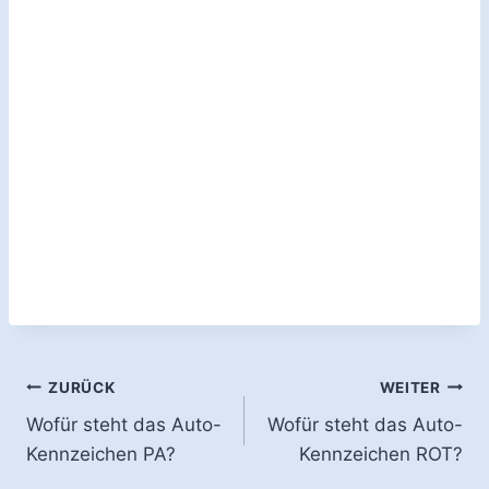
Beitragsnavigation
ZURÜCK
WEITER
Wofür steht das Auto-
Wofür steht das Auto-
Kennzeichen PA?
Kennzeichen ROT?