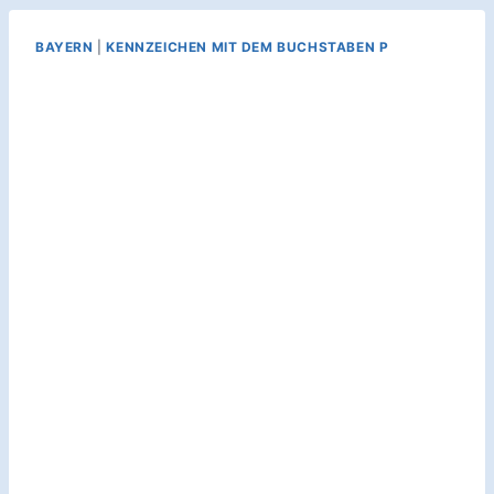
BAYERN
|
KENNZEICHEN MIT DEM BUCHSTABEN P