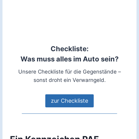
Checkliste:
Was muss alles im Auto sein?
Unsere Checkliste für die Gegenstände –
sonst droht ein Verwarngeld.
zur Checkliste