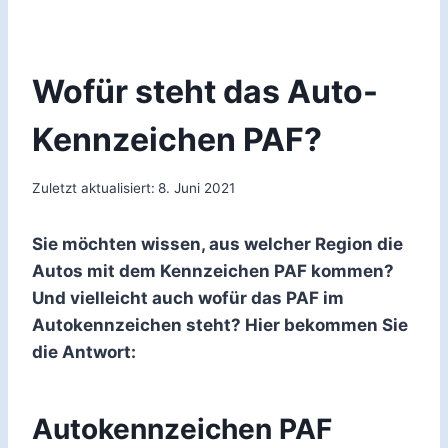
Wofür steht das Auto-
Kennzeichen PAF?
Zuletzt aktualisiert:
8. Juni 2021
Sie möchten wissen, aus welcher Region die
Autos mit dem Kennzeichen PAF kommen?
Und vielleicht auch wofür das PAF im
Autokennzeichen steht? Hier bekommen Sie
die Antwort:
Autokennzeichen PAF