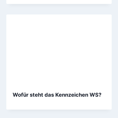
Wofür steht das Kennzeichen WS?