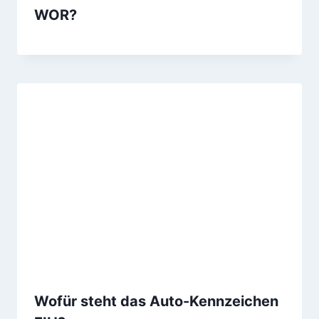
WOR?
Wofür steht das Auto-Kennzeichen