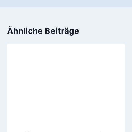
Ähnliche Beiträge