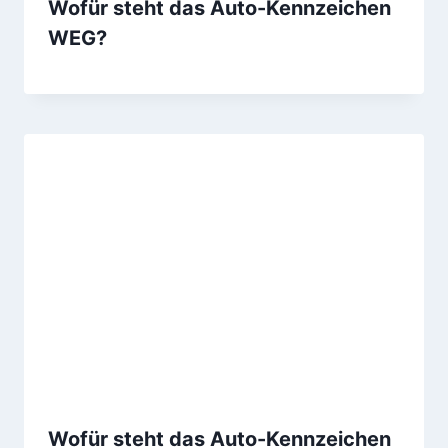
Wofür steht das Auto-Kennzeichen
WEG?
Wofür steht das Auto-Kennzeichen