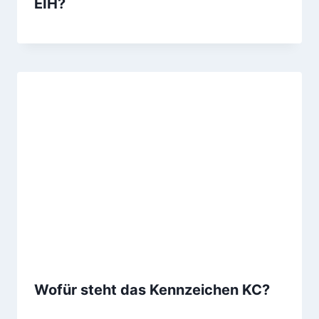
EIH?
Wofür steht das Kennzeichen KC?