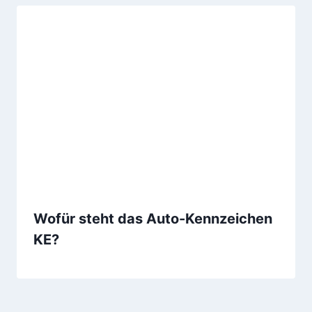
Wofür steht das Auto-Kennzeichen
KE?