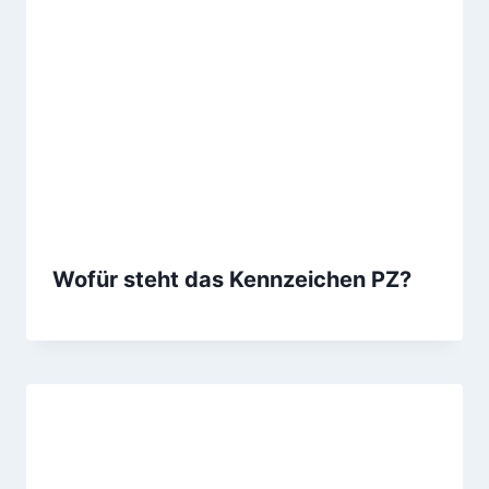
Wofür steht das Kennzeichen PZ?