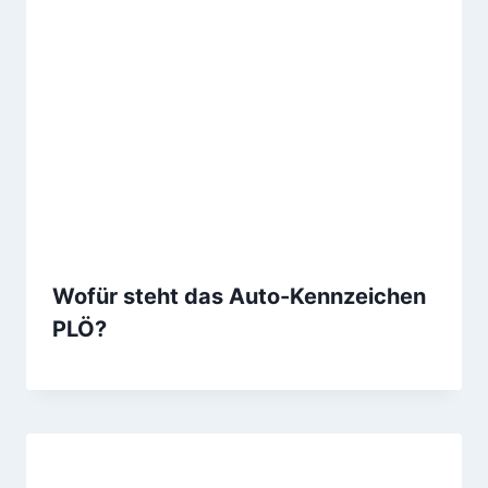
Wofür steht das Auto-Kennzeichen
PLÖ?