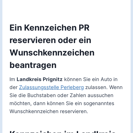
Ein Kennzeichen PR
reservieren oder ein
Wunschkennzeichen
beantragen
Im
Landkreis Prignitz
können Sie ein Auto in
der
Zulassungsstelle Perleberg
zulassen. Wenn
Sie die Buchstaben oder Zahlen aussuchen
möchten, dann können Sie ein sogenanntes
Wunschkennzeichen reservieren.