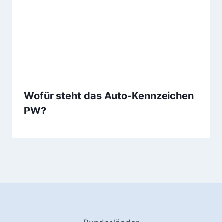
Wofür steht das Auto-Kennzeichen
PW?