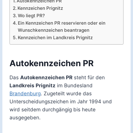
Autokennzeichen PR
Kennzeichen Prignitz
Wo liegt PR?
Ein Kennzeichen PR reservieren oder ein
Wunschkennzeichen beantragen
Kennzeichen im Landkreis Prignitz
Autokennzeichen PR
Das
Autokennzeichen PR
steht für den
Landkreis Prignitz
im Bundesland
Brandenburg
. Zugeteilt wurde das
Unterscheidungszeichen im Jahr 1994 und
wird seitdem durchgängig bis heute
ausgegeben.