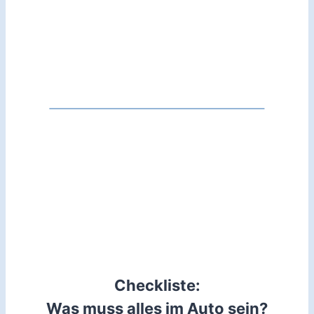
Checkliste:
Was muss alles im Auto sein?