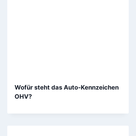
Wofür steht das Auto-Kennzeichen
OHV?