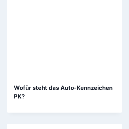
Wofür steht das Auto-Kennzeichen
PK?