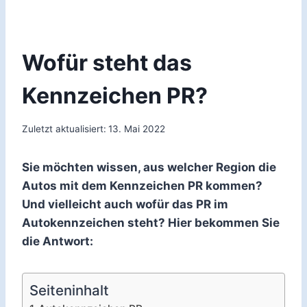
Wofür steht das
Kennzeichen PR?
Zuletzt aktualisiert:
13. Mai 2022
Sie möchten wissen, aus welcher Region die
Autos mit dem Kennzeichen PR kommen?
Und vielleicht auch wofür das PR im
Autokennzeichen steht? Hier bekommen Sie
die Antwort:
Seiteninhalt