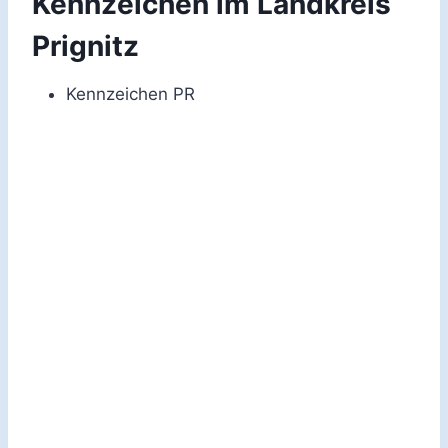
Kennzeichen im Landkreis
Prignitz
Kennzeichen PR