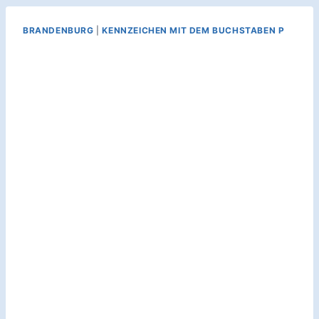
BRANDENBURG
|
KENNZEICHEN MIT DEM BUCHSTABEN P