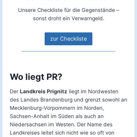
Unsere Checkliste für die Gegenstände –
sonst droht ein Verwarngeld.
zur Checkliste
Wo liegt PR?
Der
Landkreis Prignitz
liegt im Nordwesten
des Landes Brandenburg und grenzt sowohl an
Mecklenburg-Vorpommern im Norden,
Sachsen-Anhalt im Süden als auch an
Niedersachsen im Westen. Der Name des
Landkreises leitet sich nicht wie so oft von