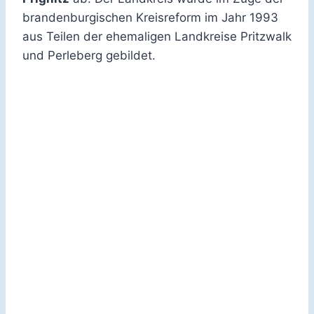
brandenburgischen Kreisreform im Jahr 1993
aus Teilen der ehemaligen Landkreise Pritzwalk
und Perleberg gebildet.