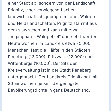
einer Stadt ab, sondern von der Landschaft
Prignitz, einer vorwiegend flachen
landwirtschaftlich geprägtem Land, Wäldern
und Heidelandschaften. Prignitz stammt aus
dem slawischen und kann mit etwa
„ungangbares Waldgebiet“ übersetzt werden.
Heute wohnen im Landkreis etwa 75.000
Menschen, fast die Hälfte in den Städten
Perleberg (12.000), Pritzwalk (12.000) und
Wittenberge (16.000). Der Sitz der
Kreisverwaltung ist in der Stadt Perleberg
untergebracht. Der Landkreis Prignitz hat mit
26 Einwohnern je km² die geringste
Bevölkerungsdichte in ganz Deutschland.