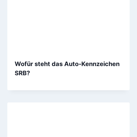
Wofür steht das Auto-Kennzeichen
SRB?