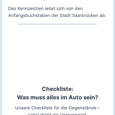
Das Kennzeichen leitet sich von den
Anfangsbuchstaben der Stadt Saarbrücken ab.
Checkliste:
Was muss alles im Auto sein?
Unsere Checkliste für die Gegenstände –
sonst droht ein Verwarngeld.