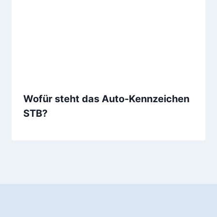
Wofür steht das Auto-Kennzeichen
STB?