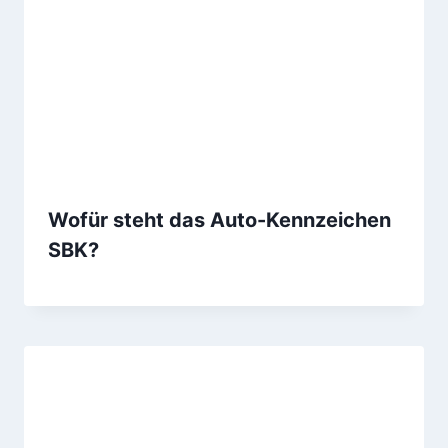
Wofür steht das Auto-Kennzeichen
SBK?