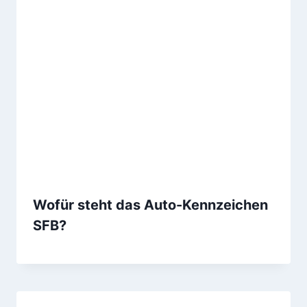
Wofür steht das Auto-Kennzeichen
SFB?