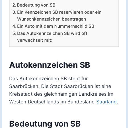
Bedeutung von SB
Ein Kennzeichen SB reservieren oder ein
Wunschkennzeichen beantragen
Ein Auto mit dem Nummernschild SB
Das Autokennzeichen SB wird oft
verwechselt mit:
Autokennzeichen SB
Das Autokennzeichen SB steht für
Saarbrücken. Die Stadt Saarbrücken ist eine
Kreisstadt des gleichnamigen Landkreises im
Westen Deutschlands im Bundesland
Saarland
.
Bedeutung von SB