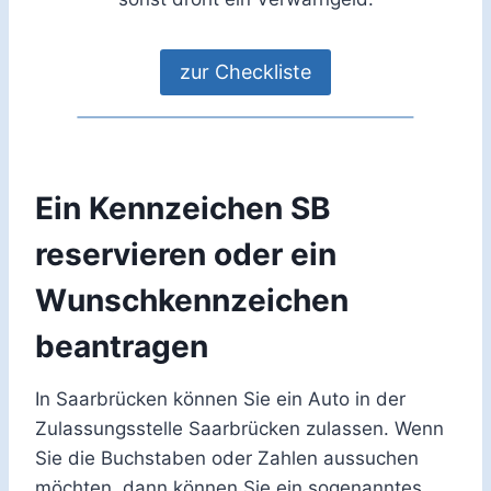
zur Checkliste
Ein Kennzeichen SB
reservieren oder ein
Wunschkennzeichen
beantragen
In Saarbrücken können Sie ein Auto in der
Zulassungsstelle Saarbrücken zulassen. Wenn
Sie die Buchstaben oder Zahlen aussuchen
möchten, dann können Sie ein sogenanntes