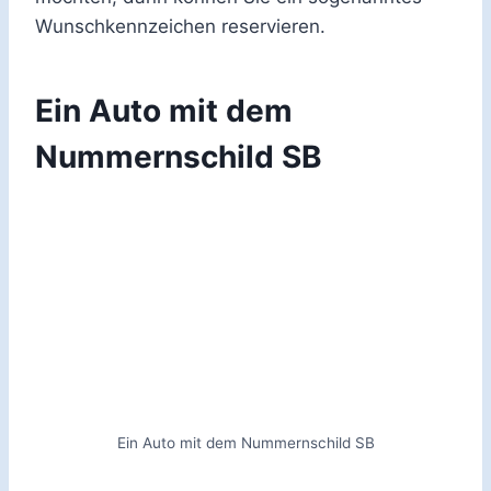
Wunschkennzeichen reservieren.
Ein Auto mit dem
Nummernschild SB
Ein Auto mit dem Nummernschild SB