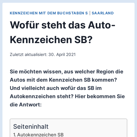
KENNZEICHEN MIT DEM BUCHSTABEN S
|
SAARLAND
Wofür steht das Auto-
Kennzeichen SB?
Zuletzt aktualisiert:
30. April 2021
Sie möchten wissen, aus welcher Region die
Autos mit dem Kennzeichen SB kommen?
Und vielleicht auch wofür das SB im
Autokennzeichen steht? Hier bekommen Sie
die Antwort:
Seiteninhalt
Autokennzeichen SB