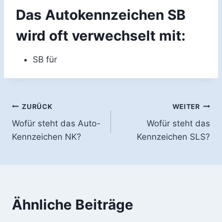
Das Autokennzeichen SB
wird oft verwechselt mit:
SB für
Beitragsnavigation
ZURÜCK
WEITER
Wofür steht das Auto-
Wofür steht das
Kennzeichen NK?
Kennzeichen SLS?
Ähnliche Beiträge