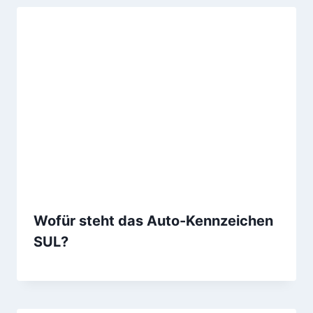
Wofür steht das Auto-Kennzeichen
SUL?