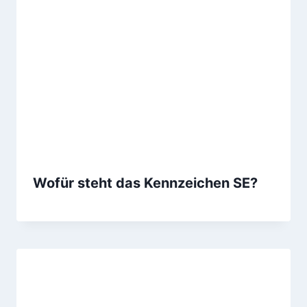
Wofür steht das Kennzeichen SE?