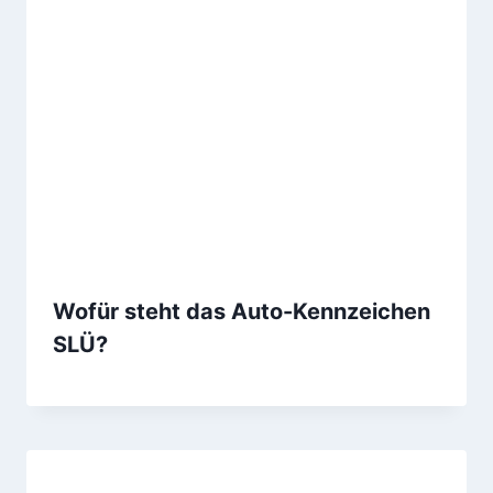
Wofür steht das Auto-Kennzeichen
SLÜ?