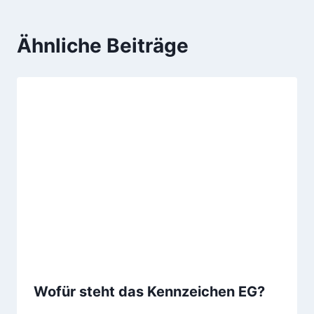
Ähnliche Beiträge
Wofür steht das Kennzeichen EG?