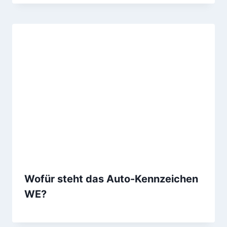
Wofür steht das Auto-Kennzeichen
WE?