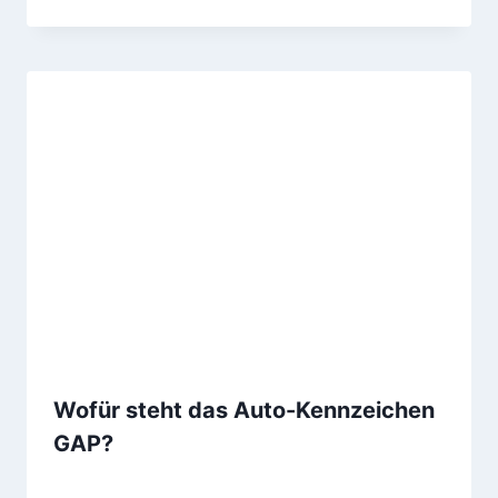
Wofür steht das Auto-Kennzeichen
GAP?