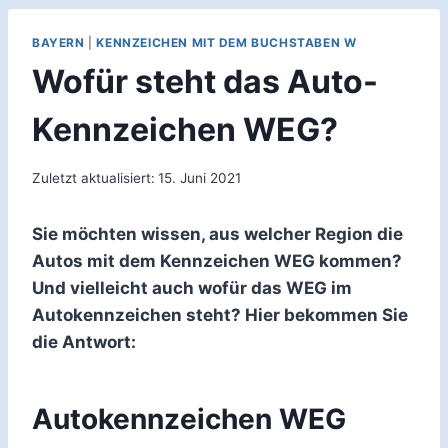
BAYERN
|
KENNZEICHEN MIT DEM BUCHSTABEN W
Wofür steht das Auto-
Kennzeichen WEG?
Zuletzt aktualisiert:
15. Juni 2021
Sie möchten wissen, aus welcher Region die
Autos mit dem Kennzeichen WEG kommen?
Und vielleicht auch wofür das WEG im
Autokennzeichen steht? Hier bekommen Sie
die Antwort:
Autokennzeichen WEG