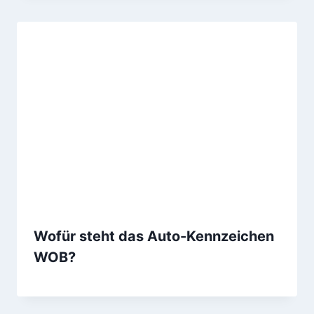
Wofür steht das Auto-Kennzeichen
WOB?