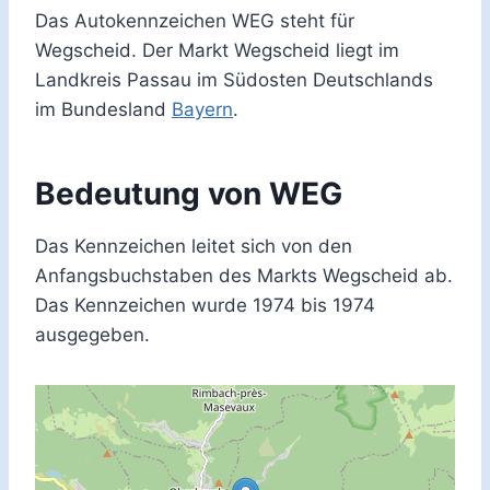
Das Autokennzeichen WEG steht für
Wegscheid. Der Markt Wegscheid liegt im
Landkreis Passau im Südosten Deutschlands
im Bundesland
Bayern
.
Bedeutung von WEG
Das Kennzeichen leitet sich von den
Anfangsbuchstaben des Markts Wegscheid ab.
Das Kennzeichen wurde 1974 bis 1974
ausgegeben.