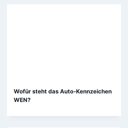
Wofür steht das Auto-Kennzeichen
WEN?