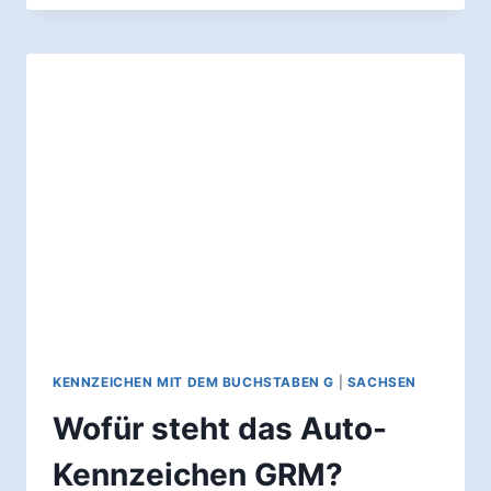
DAS
AUTO-
KENNZEICHEN
GRH?
KENNZEICHEN MIT DEM BUCHSTABEN G
|
SACHSEN
Wofür steht das Auto-
Kennzeichen GRM?