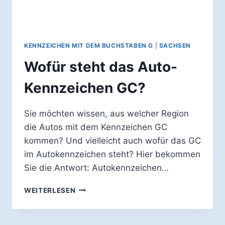
KENNZEICHEN MIT DEM BUCHSTABEN G
|
SACHSEN
Wofür steht das Auto-
Kennzeichen GC?
Sie möchten wissen, aus welcher Region
die Autos mit dem Kennzeichen GC
kommen? Und vielleicht auch wofür das GC
im Autokennzeichen steht? Hier bekommen
Sie die Antwort: Autokennzeichen…
WOFÜR
WEITERLESEN
STEHT
DAS
AUTO-