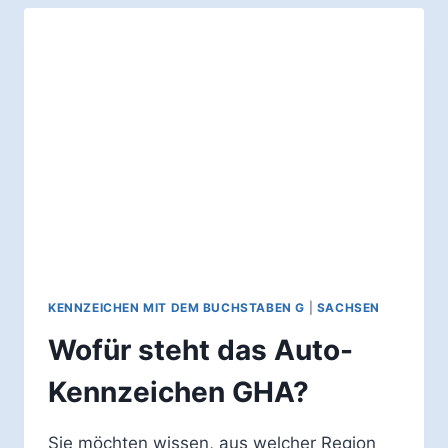
KENNZEICHEN
GC?
KENNZEICHEN MIT DEM BUCHSTABEN G
|
SACHSEN
Wofür steht das Auto-
Kennzeichen GHA?
Sie möchten wissen, aus welcher Region