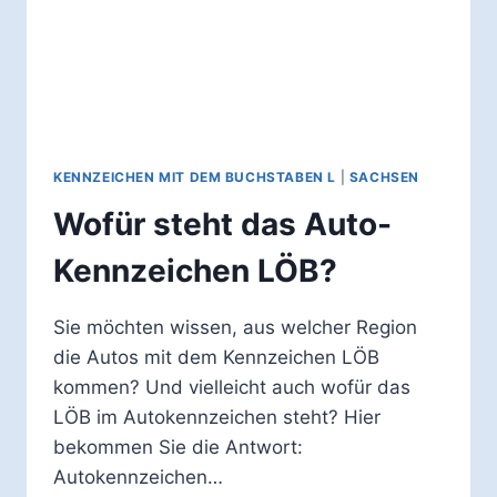
KENNZEICHEN MIT DEM BUCHSTABEN L
|
SACHSEN
Wofür steht das Auto-
Kennzeichen LÖB?
Sie möchten wissen, aus welcher Region
die Autos mit dem Kennzeichen LÖB
kommen? Und vielleicht auch wofür das
LÖB im Autokennzeichen steht? Hier
bekommen Sie die Antwort:
Autokennzeichen…