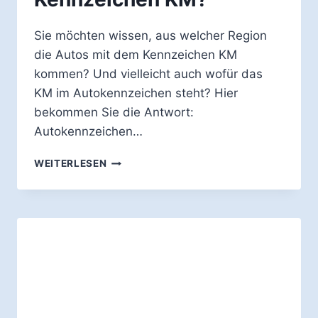
Sie möchten wissen, aus welcher Region
die Autos mit dem Kennzeichen KM
kommen? Und vielleicht auch wofür das
KM im Autokennzeichen steht? Hier
bekommen Sie die Antwort:
Autokennzeichen…
WOFÜR
WEITERLESEN
STEHT
DAS
AUTO-
KENNZEICHEN
KM?