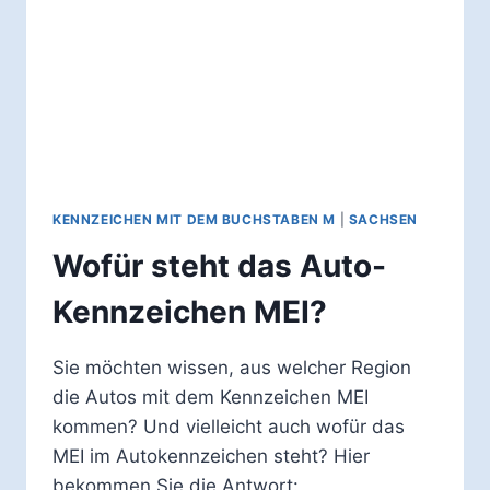
KENNZEICHEN MIT DEM BUCHSTABEN M
|
SACHSEN
Wofür steht das Auto-
Kennzeichen MEI?
Sie möchten wissen, aus welcher Region
die Autos mit dem Kennzeichen MEI
kommen? Und vielleicht auch wofür das
MEI im Autokennzeichen steht? Hier
bekommen Sie die Antwort: