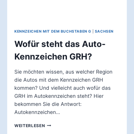
KENNZEICHEN MIT DEM BUCHSTABEN G
|
SACHSEN
Wofür steht das Auto-
Kennzeichen GRH?
Sie möchten wissen, aus welcher Region
die Autos mit dem Kennzeichen GRH
kommen? Und vielleicht auch wofür das
GRH im Autokennzeichen steht? Hier
bekommen Sie die Antwort:
Autokennzeichen…
WOFÜR
WEITERLESEN
STEHT