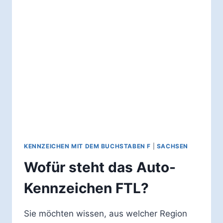
FLÖ?
KENNZEICHEN MIT DEM BUCHSTABEN F
|
SACHSEN
Wofür steht das Auto-
Kennzeichen FTL?
Sie möchten wissen, aus welcher Region