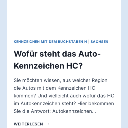
KENNZEICHEN MIT DEM BUCHSTABEN H
|
SACHSEN
Wofür steht das Auto-
Kennzeichen HC?
Sie möchten wissen, aus welcher Region
die Autos mit dem Kennzeichen HC
kommen? Und vielleicht auch wofür das HC
im Autokennzeichen steht? Hier bekommen
Sie die Antwort: Autokennzeichen…
WOFÜR
WEITERLESEN