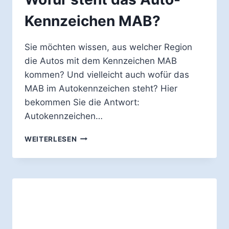
Kennzeichen MAB?
Sie möchten wissen, aus welcher Region
die Autos mit dem Kennzeichen MAB
kommen? Und vielleicht auch wofür das
MAB im Autokennzeichen steht? Hier
bekommen Sie die Antwort:
Autokennzeichen…
WOFÜR
WEITERLESEN
STEHT
DAS
AUTO-
KENNZEICHEN
MAB?