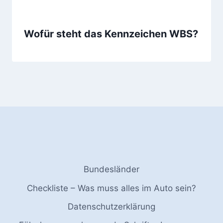
Wofür steht das Kennzeichen WBS?
Bundesländer
Checkliste – Was muss alles im Auto sein?
Datenschutzerklärung