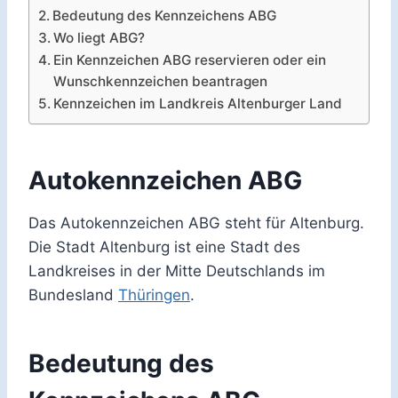
Bedeutung des Kennzeichens ABG
Wo liegt ABG?
Ein Kennzeichen ABG reservieren oder ein
Wunschkennzeichen beantragen
Kennzeichen im Landkreis Altenburger Land
Autokennzeichen ABG
Das Autokennzeichen ABG steht für Altenburg.
Die Stadt Altenburg ist eine Stadt des
Landkreises in der Mitte Deutschlands im
Bundesland
Thüringen
.
Bedeutung des