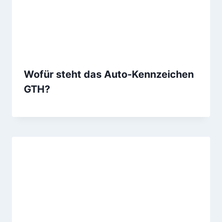
Wofür steht das Auto-Kennzeichen
GTH?