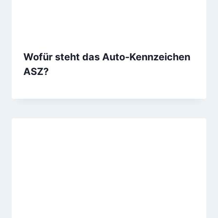
Wofür steht das Auto-Kennzeichen
ASZ?