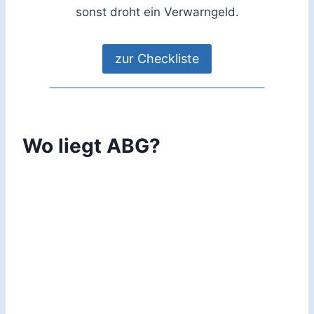
sonst droht ein Verwarngeld.
zur Checkliste
Wo liegt ABG?