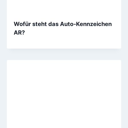
Wofür steht das Auto-Kennzeichen
AR?