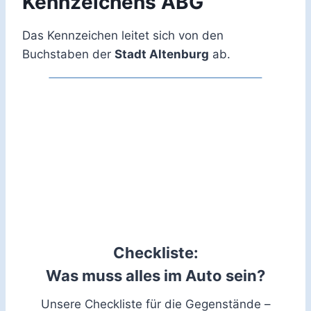
Kennzeichens ABG
Das Kennzeichen leitet sich von den
Buchstaben der
Stadt Altenburg
ab.
Checkliste:
Was muss alles im Auto sein?
Unsere Checkliste für die Gegenstände –