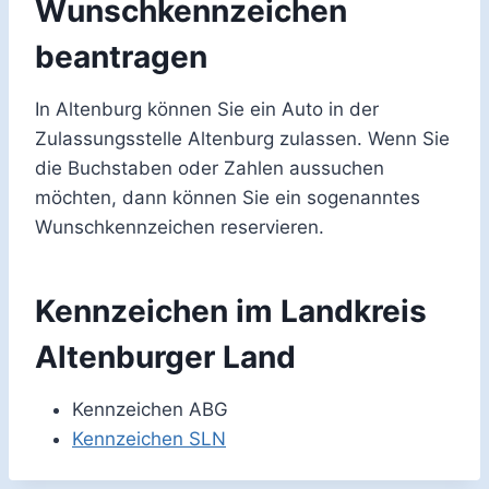
Wunschkennzeichen
beantragen
In Altenburg können Sie ein Auto in der
Zulassungsstelle Altenburg zulassen. Wenn Sie
die Buchstaben oder Zahlen aussuchen
möchten, dann können Sie ein sogenanntes
Wunschkennzeichen reservieren.
Kennzeichen im Landkreis
Altenburger Land
Kennzeichen ABG
Kennzeichen SLN