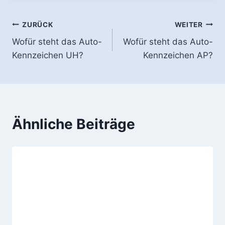
Beitragsnavigation
ZURÜCK
WEITER
Wofür steht das Auto-
Wofür steht das Auto-
Kennzeichen UH?
Kennzeichen AP?
Ähnliche Beiträge