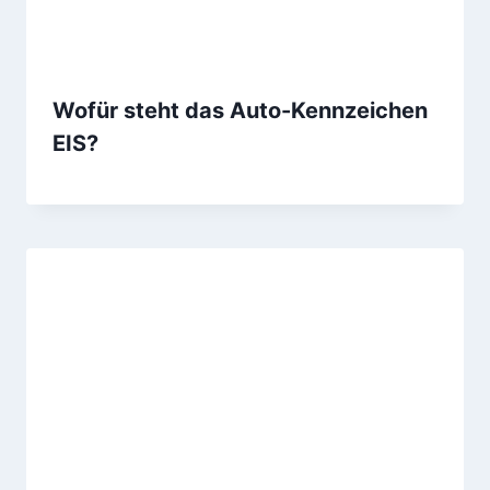
Wofür steht das Auto-Kennzeichen
EIS?