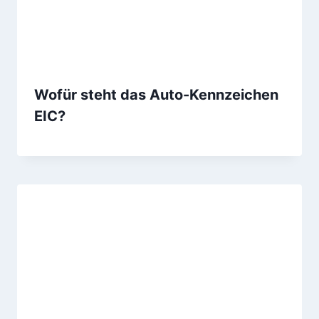
Wofür steht das Auto-Kennzeichen
EIC?