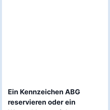
Ein Kennzeichen ABG
reservieren oder ein