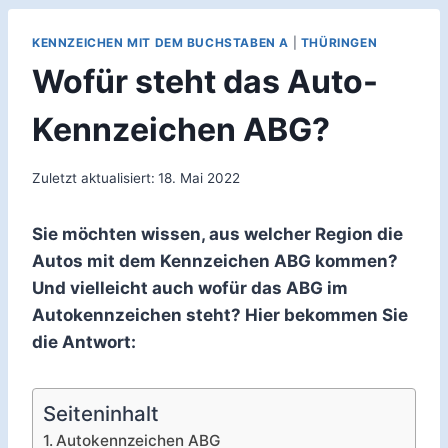
KENNZEICHEN MIT DEM BUCHSTABEN A
|
THÜRINGEN
Wofür steht das Auto-
Kennzeichen ABG?
Zuletzt aktualisiert:
18. Mai 2022
Sie möchten wissen, aus welcher Region die
Autos mit dem Kennzeichen ABG kommen?
Und vielleicht auch wofür das ABG im
Autokennzeichen steht? Hier bekommen Sie
die Antwort:
Seiteninhalt
Autokennzeichen ABG