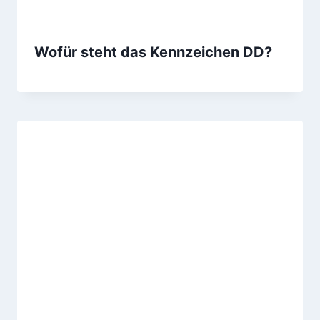
Wofür steht das Kennzeichen DD?