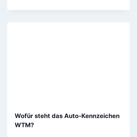
Wofür steht das Auto-Kennzeichen
WTM?