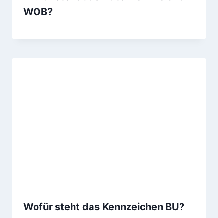
WOB?
Wofür steht das Kennzeichen BU?