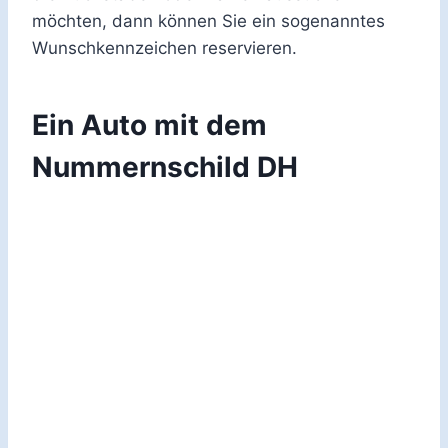
möchten, dann können Sie ein sogenanntes
Wunschkennzeichen reservieren.
Ein Auto mit dem
Nummernschild DH