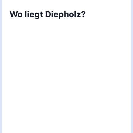
Wo liegt Diepholz?