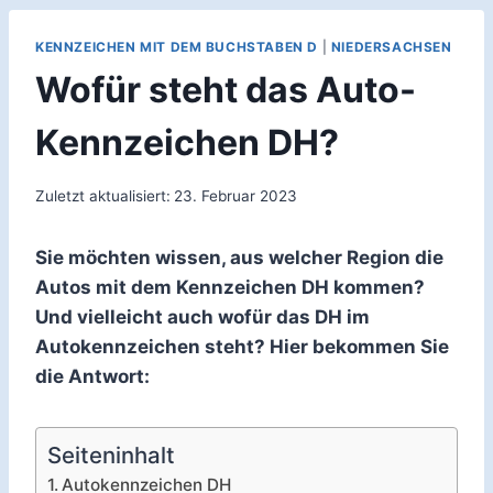
KENNZEICHEN MIT DEM BUCHSTABEN D
|
NIEDERSACHSEN
Wofür steht das Auto-
Kennzeichen DH?
Zuletzt aktualisiert:
23. Februar 2023
Sie möchten wissen, aus welcher Region die
Autos mit dem Kennzeichen DH kommen?
Und vielleicht auch wofür das DH im
Autokennzeichen steht? Hier bekommen Sie
die Antwort:
Seiteninhalt
Autokennzeichen DH