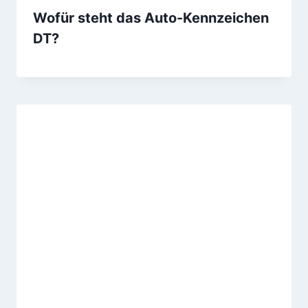
Wofür steht das Auto-Kennzeichen
DT?