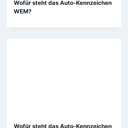
Wofür steht das Auto-Kennzeichen
WEM?
Wofür steht das Auto-Kennzeichen