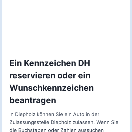
Ein Kennzeichen DH
reservieren oder ein
Wunschkennzeichen
beantragen
In Diepholz können Sie ein Auto in der
Zulassungsstelle Diepholz zulassen. Wenn Sie
die Buchstaben oder Zahlen aussuchen