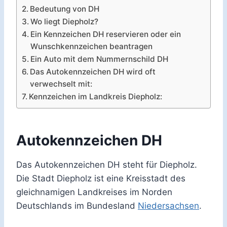
Bedeutung von DH
Wo liegt Diepholz?
Ein Kennzeichen DH reservieren oder ein
Wunschkennzeichen beantragen
Ein Auto mit dem Nummernschild DH
Das Autokennzeichen DH wird oft
verwechselt mit:
Kennzeichen im Landkreis Diepholz:
Autokennzeichen DH
Das Autokennzeichen DH steht für Diepholz.
Die Stadt Diepholz ist eine Kreisstadt des
gleichnamigen Landkreises im Norden
Deutschlands im Bundesland
Niedersachsen
.