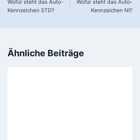
Wofür steht das Auto-
Wofür steht das Auto-
Kennzeichen STD?
Kennzeichen NI?
Ähnliche Beiträge