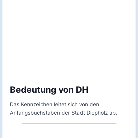
Bedeutung von DH
Das Kennzeichen leitet sich von den
Anfangsbuchstaben der Stadt Diepholz ab.