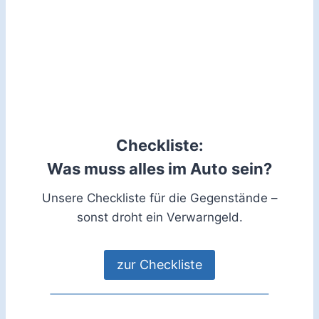
Checkliste:
Was muss alles im Auto sein?
Unsere Checkliste für die Gegenstände –
sonst droht ein Verwarngeld.
zur Checkliste