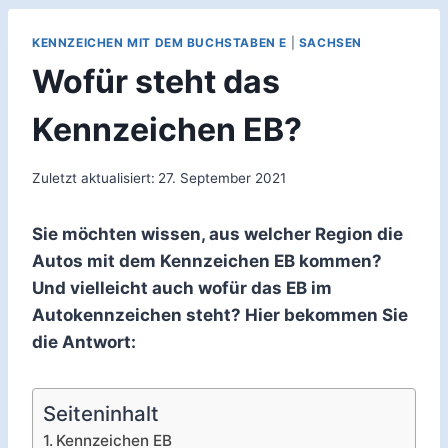
KENNZEICHEN MIT DEM BUCHSTABEN E
|
SACHSEN
Wofür steht das
Kennzeichen EB?
Zuletzt aktualisiert:
27. September 2021
Sie möchten wissen, aus welcher Region die
Autos mit dem Kennzeichen EB kommen?
Und vielleicht auch wofür das EB im
Autokennzeichen steht? Hier bekommen Sie
die Antwort:
Seiteninhalt
Kennzeichen EB