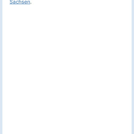
Sachsen
.