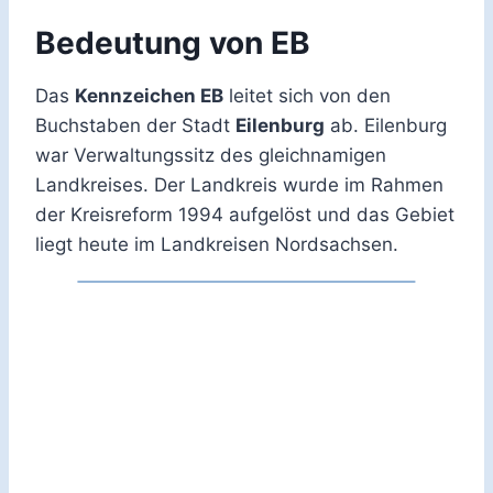
Bedeutung von EB
Das
Kennzeichen EB
leitet sich von den
Buchstaben der Stadt
Eilenburg
ab. Eilenburg
war Verwaltungssitz des gleichnamigen
Landkreises. Der Landkreis wurde im Rahmen
der Kreisreform 1994 aufgelöst und das Gebiet
liegt heute im Landkreisen Nordsachsen.