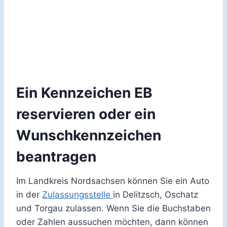
Ein Kennzeichen EB
reservieren oder ein
Wunschkennzeichen
beantragen
Im Landkreis Nordsachsen können Sie ein Auto
in der
Zulassungsstelle
in Delitzsch, Oschatz
und Torgau zulassen. Wenn Sie die Buchstaben
oder Zahlen aussuchen möchten, dann können