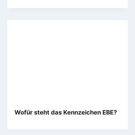
Wofür steht das Kennzeichen EBE?