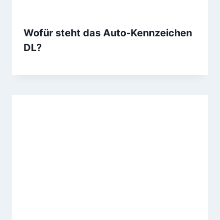
Wofür steht das Auto-Kennzeichen
DL?