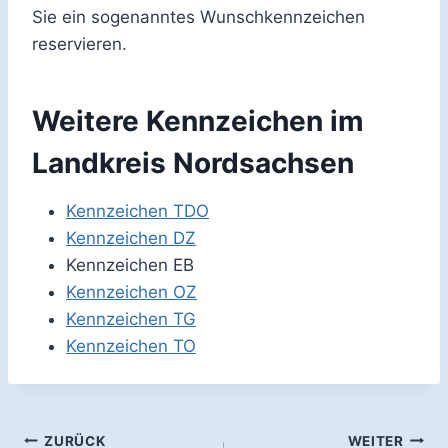
Sie ein sogenanntes Wunschkennzeichen
reservieren.
Weitere Kennzeichen im
Landkreis Nordsachsen
Kennzeichen TDO
Kennzeichen DZ
Kennzeichen EB
Kennzeichen OZ
Kennzeichen TG
Kennzeichen TO
Beitragsnavigation
ZURÜCK
WEITER