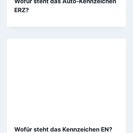
Wofür steht das Auto-Kennzeichen
ERZ?
Wofür steht das Kennzeichen EN?