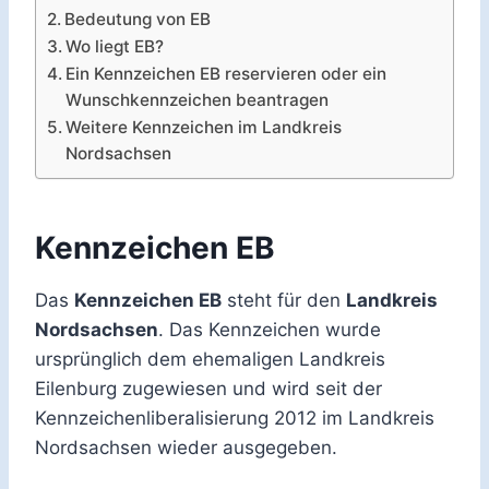
Bedeutung von EB
Wo liegt EB?
Ein Kennzeichen EB reservieren oder ein
Wunschkennzeichen beantragen
Weitere Kennzeichen im Landkreis
Nordsachsen
Kennzeichen EB
Das
Kennzeichen EB
steht für den
Landkreis
Nordsachsen
. Das Kennzeichen wurde
ursprünglich dem ehemaligen Landkreis
Eilenburg zugewiesen und wird seit der
Kennzeichenliberalisierung 2012 im Landkreis
Nordsachsen wieder ausgegeben.