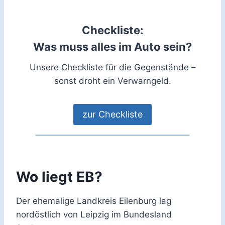
Checkliste:
Was muss alles im Auto sein?
Unsere Checkliste für die Gegenstände –
sonst droht ein Verwarngeld.
zur Checkliste
Wo liegt EB?
Der ehemalige Landkreis Eilenburg lag
nordöstlich von Leipzig im Bundesland