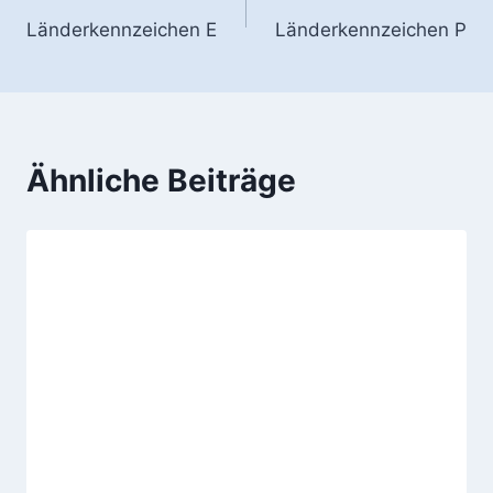
Länderkennzeichen E
Länderkennzeichen P
Ähnliche Beiträge