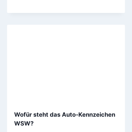
Wofür steht das Auto-Kennzeichen
WSW?