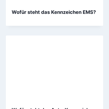
Wofür steht das Kennzeichen EMS?