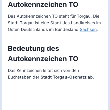
Autokennzeichen TO
Das Autokennzeichen TO steht für Torgau. Die
Stadt Torgau ist eine Stadt des Landkreises im
Osten Deutschlands im Bundesland
Sachsen
.
Bedeutung des
Autokennzeichen TO
Das Kennzeichen leitet sich von den
Buchstaben der
Stadt Torgau-Oschatz
ab.