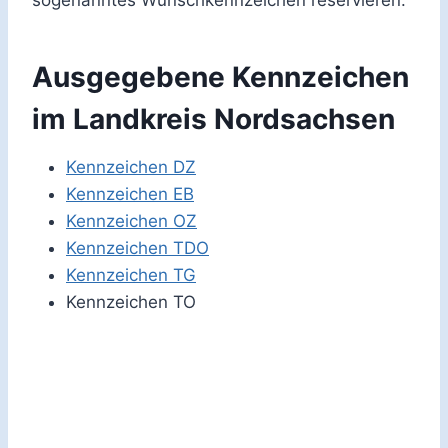
Ausgegebene Kennzeichen
im Landkreis Nordsachsen
Kennzeichen DZ
Kennzeichen EB
Kennzeichen OZ
Kennzeichen TDO
Kennzeichen TG
Kennzeichen TO