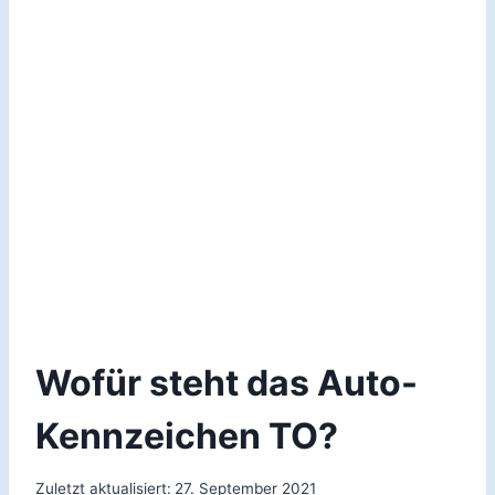
Wofür steht das Auto-
Kennzeichen TO?
Zuletzt aktualisiert:
27. September 2021