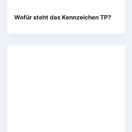
Wofür steht das Kennzeichen TP?