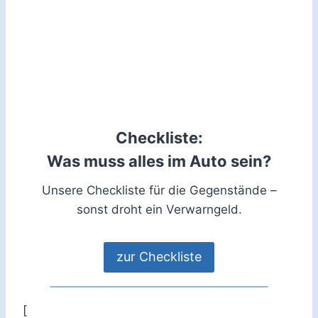
Checkliste:
Was muss alles im Auto sein?
Unsere Checkliste für die Gegenstände –
sonst droht ein Verwarngeld.
zur Checkliste
[