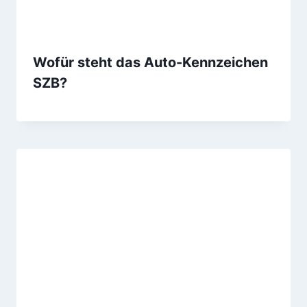
Wofür steht das Auto-Kennzeichen
SZB?