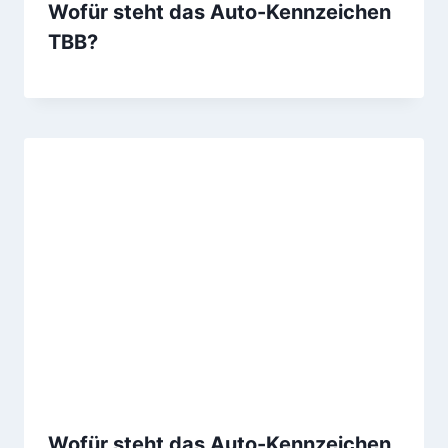
Wofür steht das Auto-Kennzeichen
TBB?
Wofür steht das Auto-Kennzeichen