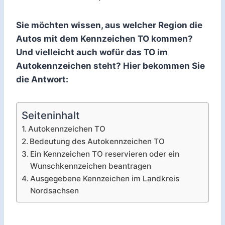
Sie möchten wissen, aus welcher Region die
Autos mit dem Kennzeichen TO kommen?
Und vielleicht auch wofür das TO im
Autokennzeichen steht? Hier bekommen Sie
die Antwort:
Seiteninhalt
Autokennzeichen TO
Bedeutung des Autokennzeichen TO
Ein Kennzeichen TO reservieren oder ein
Wunschkennzeichen beantragen
Ausgegebene Kennzeichen im Landkreis
Nordsachsen