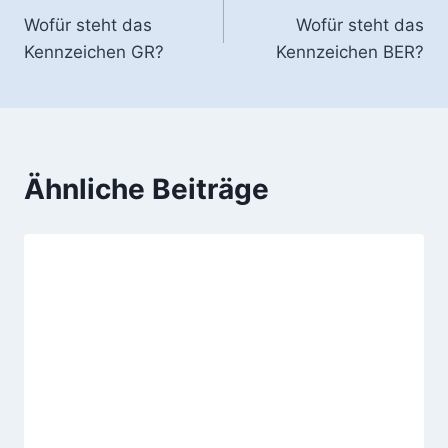
Wofür steht das
Wofür steht das
Kennzeichen GR?
Kennzeichen BER?
Ähnliche Beiträge