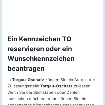
Ein Kennzeichen TO
reservieren oder ein
Wunschkennzeichen
beantragen
In
Torgau-Oschatz
können Sie ein Auto in der
Zulassungsstelle
Torgau-Oschatz
zulassen.
Wenn Sie die Buchstaben oder Zahlen
aussuchen möchten, dann können Sie ein
sogenanntes Wunschkennzeichen reservieren.