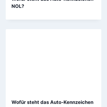
NOL?
Wofür steht das Auto-Kennzeichen