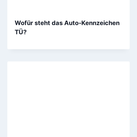
Wofür steht das Auto-Kennzeichen
TÜ?