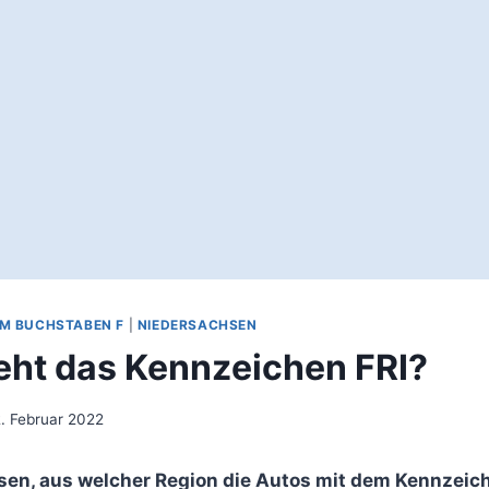
EM BUCHSTABEN F
|
NIEDERSACHSEN
eht das Kennzeichen FRI?
. Februar 2022
sen, aus welcher Region die Autos mit dem Kennzei