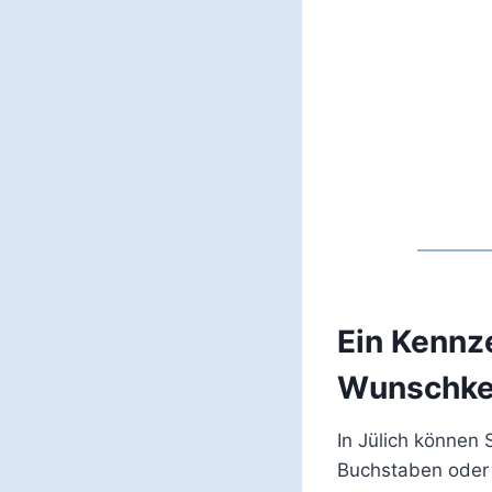
Ein Kennz
Wunschke
In Jülich können 
Buchstaben oder