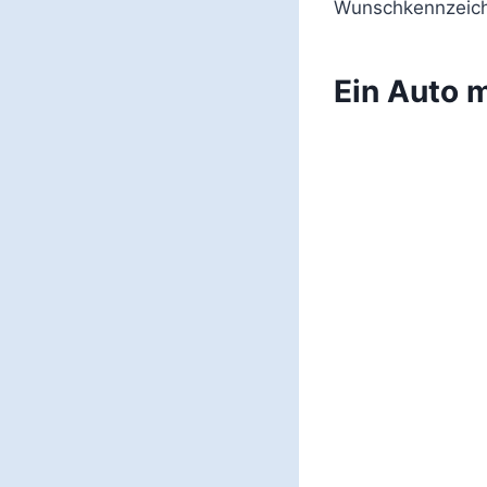
Wunschkennzeich
Ein Auto 