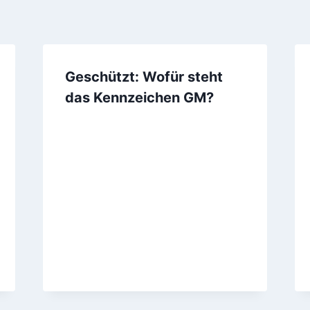
Geschützt: Wofür steht
das Kennzeichen GM?