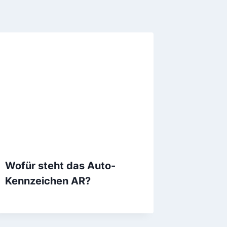
Wofür steht das Auto-
Kennzeichen AR?