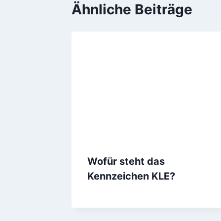
Ähnliche Beiträge
Wofür steht das
Kennzeichen KLE?