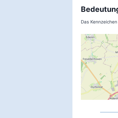
Bedeutung
Das Kennzeichen 