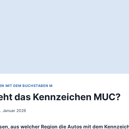
EN MIT DEM BUCHSTABEN M
eht das Kennzeichen MUC?
. Januar 2026
sen, aus welcher Region die Autos mit dem Kennzei