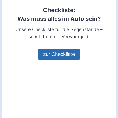
Checkliste:
Was muss alles im Auto sein?
Unsere Checkliste für die Gegenstände –
sonst droht ein Verwarngeld.
zur Checkliste