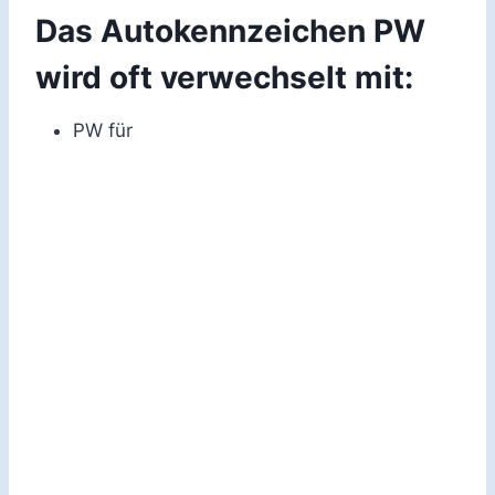
Das Autokennzeichen PW
wird oft verwechselt mit:
PW für