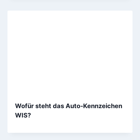
Wofür steht das Auto-Kennzeichen
WIS?