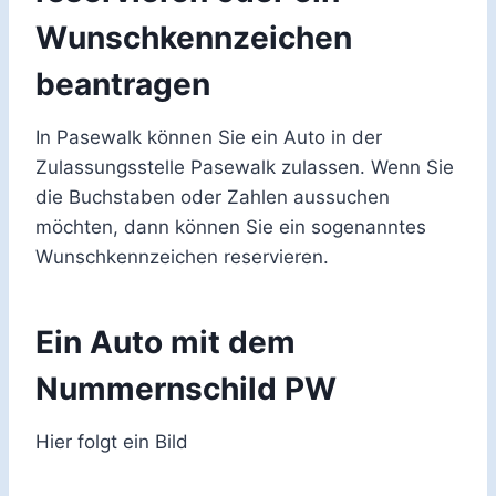
Wunschkennzeichen
beantragen
In Pasewalk können Sie ein Auto in der
Zulassungsstelle Pasewalk zulassen. Wenn Sie
die Buchstaben oder Zahlen aussuchen
möchten, dann können Sie ein sogenanntes
Wunschkennzeichen reservieren.
Ein Auto mit dem
Nummernschild PW
Hier folgt ein Bild