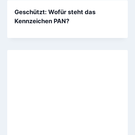
Geschützt: Wofür steht das
Kennzeichen PAN?