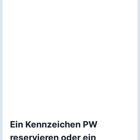
Ein Kennzeichen PW
reservieren oder ein