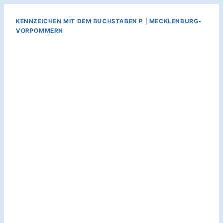
KENNZEICHEN MIT DEM BUCHSTABEN P
|
MECKLENBURG-
VORPOMMERN