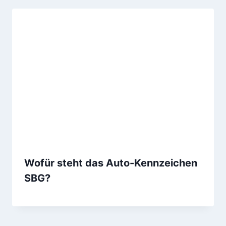
Wofür steht das Auto-Kennzeichen
SBG?