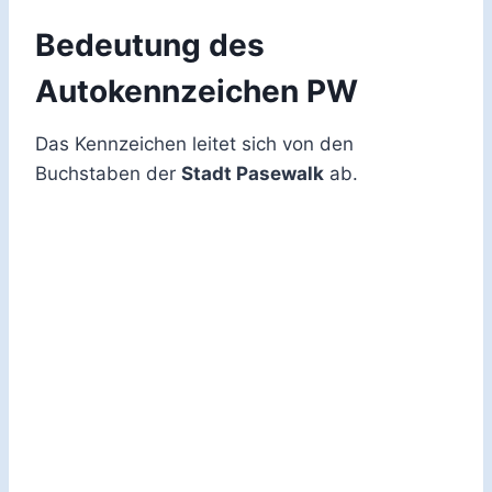
Bedeutung des
Autokennzeichen PW
Das Kennzeichen leitet sich von den
Buchstaben der
Stadt Pasewalk
ab.