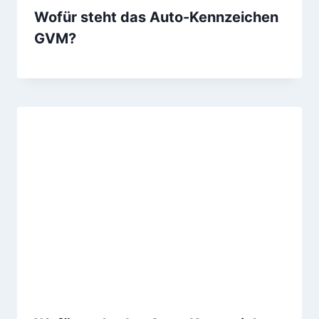
Wofür steht das Auto-Kennzeichen
GVM?