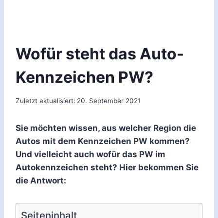
Wofür steht das Auto-
Kennzeichen PW?
Zuletzt aktualisiert:
20. September 2021
Sie möchten wissen, aus welcher Region die
Autos mit dem Kennzeichen PW kommen?
Und vielleicht auch wofür das PW im
Autokennzeichen steht? Hier bekommen Sie
die Antwort:
Seiteninhalt