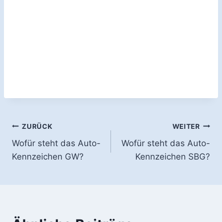
Beitragsnavigation
ZURÜCK
WEITER
Wofür steht das Auto-
Wofür steht das Auto-
Kennzeichen GW?
Kennzeichen SBG?