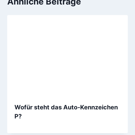
Ähnliche Beiträge
Wofür steht das Auto-Kennzeichen
P?