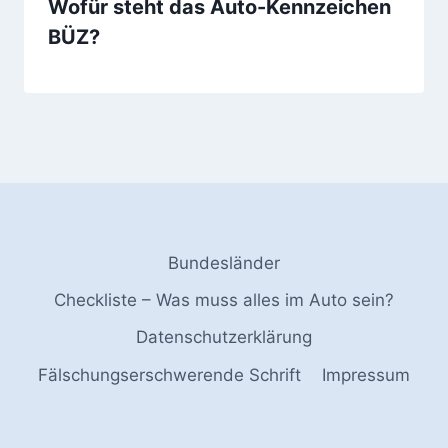
Wofür steht das Auto-Kennzeichen
BÜZ?
Bundesländer
Checkliste – Was muss alles im Auto sein?
Datenschutzerklärung
Fälschungserschwerende Schrift
Impressum