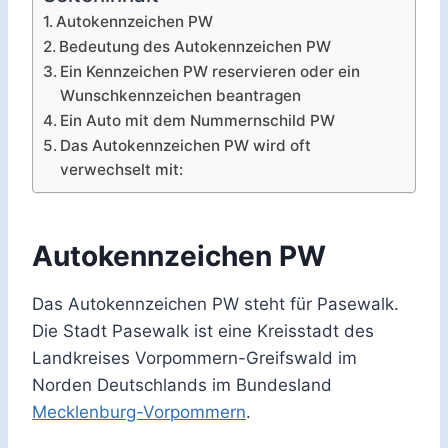
Autokennzeichen PW
Bedeutung des Autokennzeichen PW
Ein Kennzeichen PW reservieren oder ein
Wunschkennzeichen beantragen
Ein Auto mit dem Nummernschild PW
Das Autokennzeichen PW wird oft
verwechselt mit:
Autokennzeichen PW
Das Autokennzeichen PW steht für Pasewalk.
Die Stadt Pasewalk ist eine Kreisstadt des
Landkreises Vorpommern-Greifswald im
Norden Deutschlands im Bundesland
Mecklenburg-Vorpommern
.