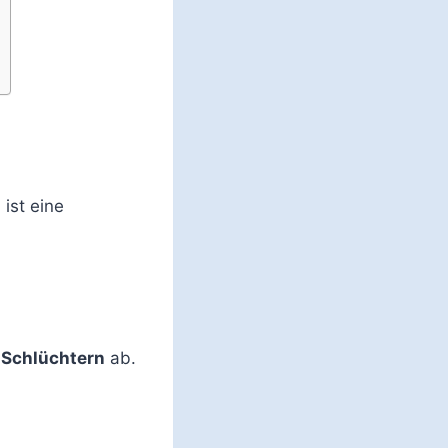
 ist eine
 Schlüchtern
ab.