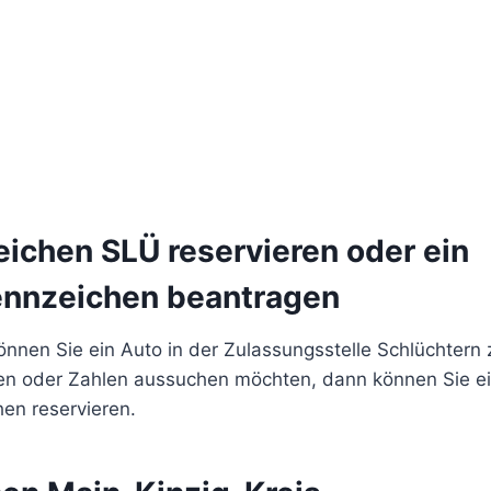
eichen SLÜ reservieren oder ein
nnzeichen beantragen
nnen Sie ein Auto in der Zulassungsstelle Schlüchtern
en oder Zahlen aussuchen möchten, dann können Sie e
en reservieren.