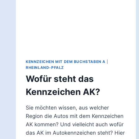
KENNZEICHEN MIT DEM BUCHSTABEN A
|
RHEINLAND-PFALZ
Wofür steht das
Kennzeichen AK?
Sie möchten wissen, aus welcher
Region die Autos mit dem Kennzeichen
AK kommen? Und vielleicht auch wofür
das AK im Autokennzeichen steht? Hier