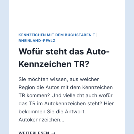
KENNZEICHEN MIT DEM BUCHSTABEN T
|
RHEINLAND-PFALZ
Wofür steht das Auto-
Kennzeichen TR?
Sie möchten wissen, aus welcher
Region die Autos mit dem Kennzeichen
TR kommen? Und vielleicht auch wofür
das TR im Autokennzeichen steht? Hier
bekommen Sie die Antwort:
Autokennzeichen…
WOFÜR
WEITERLESEN