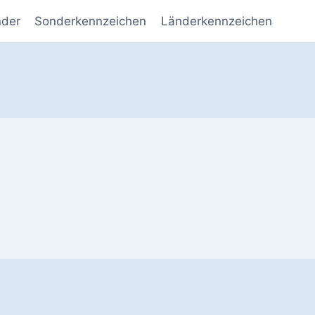
nder
Sonderkennzeichen
Länderkennzeichen