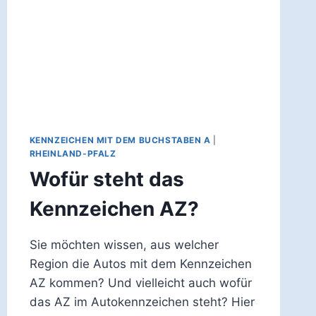
KENNZEICHEN MIT DEM BUCHSTABEN A
|
RHEINLAND-PFALZ
Wofür steht das
Kennzeichen AZ?
Sie möchten wissen, aus welcher
Region die Autos mit dem Kennzeichen
AZ kommen? Und vielleicht auch wofür
das AZ im Autokennzeichen steht? Hier