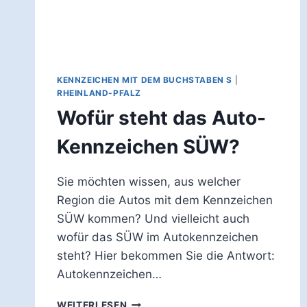
KENNZEICHEN MIT DEM BUCHSTABEN S
|
RHEINLAND-PFALZ
Wofür steht das Auto-
Kennzeichen SÜW?
Sie möchten wissen, aus welcher
Region die Autos mit dem Kennzeichen
SÜW kommen? Und vielleicht auch
wofür das SÜW im Autokennzeichen
steht? Hier bekommen Sie die Antwort:
Autokennzeichen…
WOFÜR
WEITERLESEN