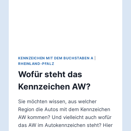
KENNZEICHEN MIT DEM BUCHSTABEN A
|
RHEINLAND-PFALZ
Wofür steht das
Kennzeichen AW?
Sie möchten wissen, aus welcher
Region die Autos mit dem Kennzeichen
AW kommen? Und vielleicht auch wofür
das AW im Autokennzeichen steht? Hier