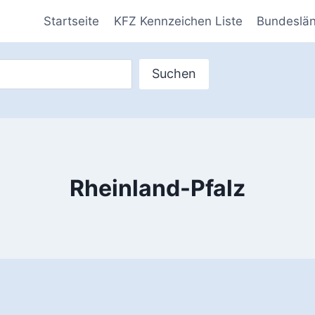
Startseite
KFZ Kennzeichen Liste
Bundeslä
Suchen
Rheinland-Pfalz