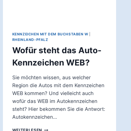
KENNZEICHEN MIT DEM BUCHSTABEN W
|
RHEINLAND-PFALZ
Wofür steht das Auto-
Kennzeichen WEB?
Sie möchten wissen, aus welcher
Region die Autos mit dem Kennzeichen
WEB kommen? Und vielleicht auch
wofür das WEB im Autokennzeichen
steht? Hier bekommen Sie die Antwort:
Autokennzeichen…
WOFÜR
WEITERLESEN