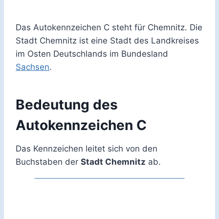
Das Autokennzeichen C steht für Chemnitz. Die
Stadt Chemnitz ist eine Stadt des Landkreises
im Osten Deutschlands im Bundesland
Sachsen
.
Bedeutung des
Autokennzeichen C
Das Kennzeichen leitet sich von den
Buchstaben der
Stadt Chemnitz
ab.