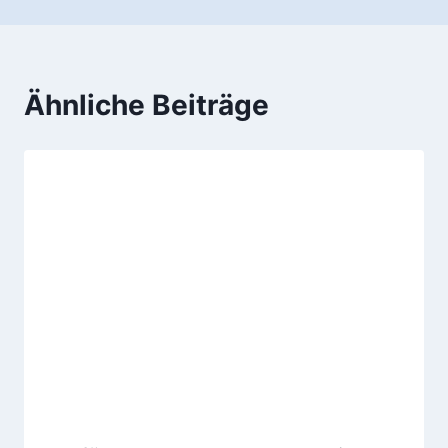
Ähnliche Beiträge