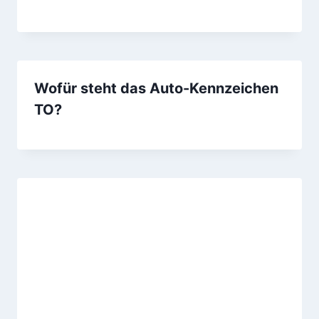
Wofür steht das Auto-Kennzeichen
TO?