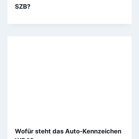
SZB?
Wofür steht das Auto-Kennzeichen