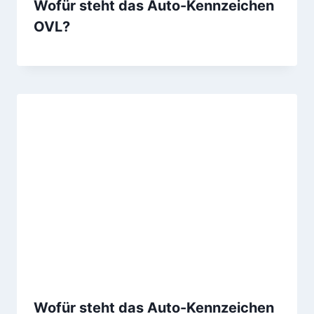
Wofür steht das Auto-Kennzeichen
OVL?
Wofür steht das Auto-Kennzeichen