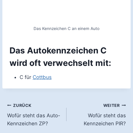
Das Kennzeichen C an einem Auto
Das Autokennzeichen C
wird oft verwechselt mit:
C für
Cottbus
Beitragsnavigation
ZURÜCK
WEITER
Wofür steht das Auto-
Wofür steht das
Kennzeichen ZP?
Kennzeichen PIR?