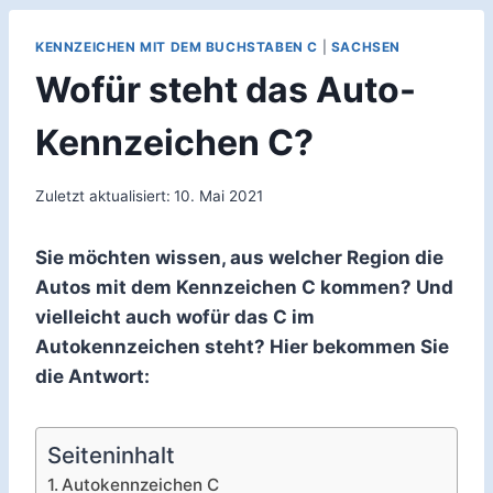
KENNZEICHEN MIT DEM BUCHSTABEN C
|
SACHSEN
Wofür steht das Auto-
Kennzeichen C?
Zuletzt aktualisiert:
10. Mai 2021
Sie möchten wissen, aus welcher Region die
Autos mit dem Kennzeichen C kommen? Und
vielleicht auch wofür das C im
Autokennzeichen steht? Hier bekommen Sie
die Antwort:
Seiteninhalt
Autokennzeichen C