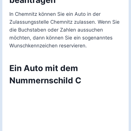
beantragen
In Chemnitz können Sie ein Auto in der
Zulassungsstelle Chemnitz zulassen. Wenn Sie
die Buchstaben oder Zahlen aussuchen
möchten, dann können Sie ein sogenanntes
Wunschkennzeichen reservieren.
Ein Auto mit dem
Nummernschild C