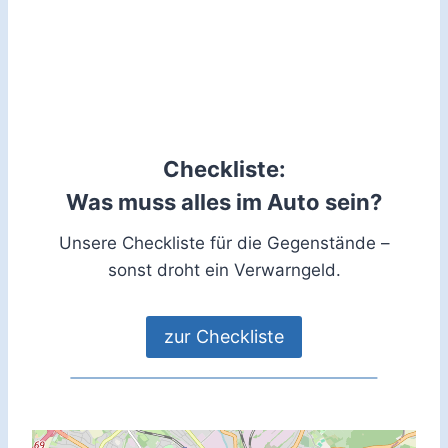
Checkliste:
Was muss alles im Auto sein?
Unsere Checkliste für die Gegenstände –
sonst droht ein Verwarngeld.
zur Checkliste