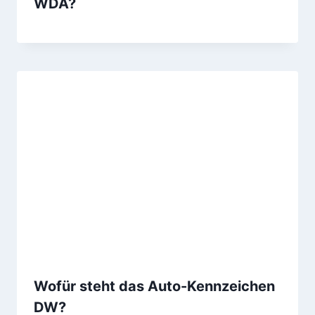
WDA?
Wofür steht das Auto-Kennzeichen
DW?