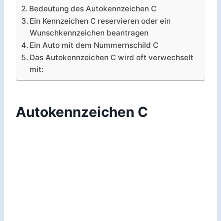
Bedeutung des Autokennzeichen C
Ein Kennzeichen C reservieren oder ein
Wunschkennzeichen beantragen
Ein Auto mit dem Nummernschild C
Das Autokennzeichen C wird oft verwechselt
mit:
Autokennzeichen C